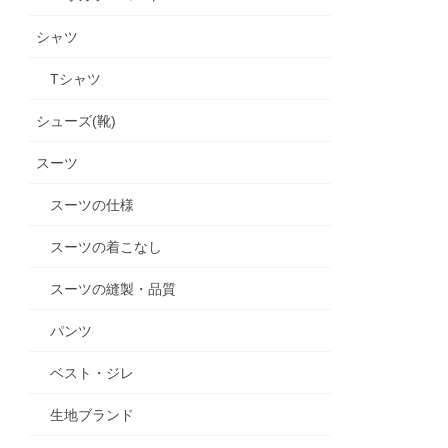
シャツ
Tシャツ
シューズ(靴)
スーツ
スーツの仕様
スーツの着こなし
スーツの縫製・品質
パンツ
ベスト・ジレ
生地ブランド