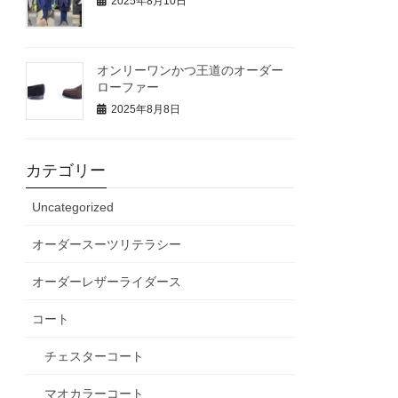
2025年8月10日
オンリーワンかつ王道のオーダー
ローファー
2025年8月8日
カテゴリー
Uncategorized
オーダースーツリテラシー
オーダーレザーライダース
コート
チェスターコート
マオカラーコート