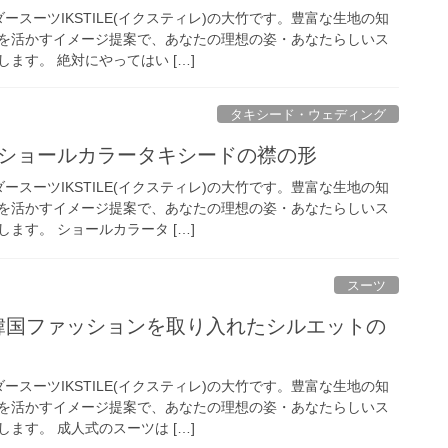
ースーツIKSTILE(イクスティレ)の大竹です。豊富な生地の知
を活かすイメージ提案で、あなたの理想の姿・あなたらしいス
ます。 絶対にやってはい […]
タキシード・ウェディング
?ショールカラータキシードの襟の形
ースーツIKSTILE(イクスティレ)の大竹です。豊富な生地の知
を活かすイメージ提案で、あなたの理想の姿・あなたらしいス
ます。 ショールカラータ […]
スーツ
?韓国ファッションを取り入れたシルエットの
ースーツIKSTILE(イクスティレ)の大竹です。豊富な生地の知
を活かすイメージ提案で、あなたの理想の姿・あなたらしいス
ます。 成人式のスーツは […]