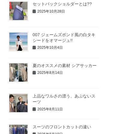
セットバックショルダーとは??
2025年10月28日
007 ジェームズボンド風の白タキ
シードをオマージュ!!
2025年10月4日
夏のオススメの素材 シアサッカー
2025年8月14日
上品なワルさの漂う、あぶないス
ーツ
2025年8月11日
スーツのフロントカットの違い