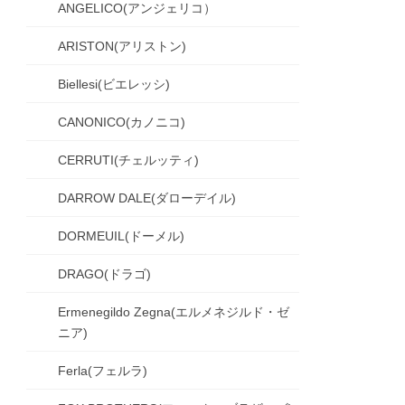
ANGELICO(アンジェリコ）
ARISTON(アリストン)
Biellesi(ビエレッシ)
CANONICO(カノニコ)
CERRUTI(チェルッティ)
DARROW DALE(ダローデイル)
DORMEUIL(ドーメル)
DRAGO(ドラゴ)
Ermenegildo Zegna(エルメネジルド・ゼ
ニア)
Ferla(フェルラ)