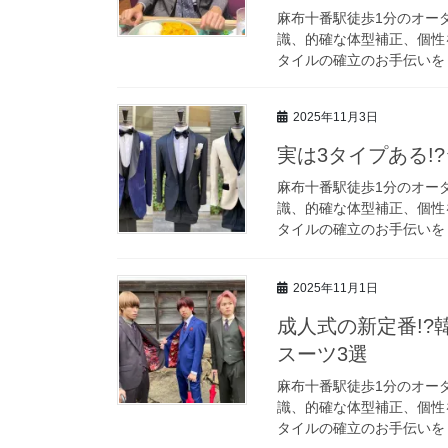
麻布十番駅徒歩1分のオーダ
識、的確な体型補正、個性
タイルの確立のお手伝いをし
2025年11月3日
実は3タイプある!
麻布十番駅徒歩1分のオーダ
識、的確な体型補正、個性
タイルの確立のお手伝いをし
2025年11月1日
成人式の新定番!
スーツ3選
麻布十番駅徒歩1分のオーダ
識、的確な体型補正、個性
タイルの確立のお手伝いをし