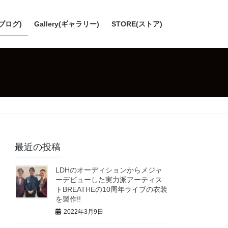
(ブログ)
Gallery(ギャラリー)
STORE(ストア)
最近の投稿
LDHのオーディションからメジャ
ーデビューした実力派アーティス
トBREATHEの10周年ライブの衣装
を製作!!
2022年3月9日