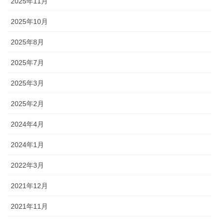
2025年11月
2025年10月
2025年8月
2025年7月
2025年3月
2025年2月
2024年4月
2024年1月
2022年3月
2021年12月
2021年11月