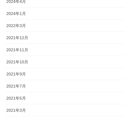
2024年4月
2024年1月
2022年3月
2021年12月
2021年11月
2021年10月
2021年9月
2021年7月
2021年5月
2021年3月