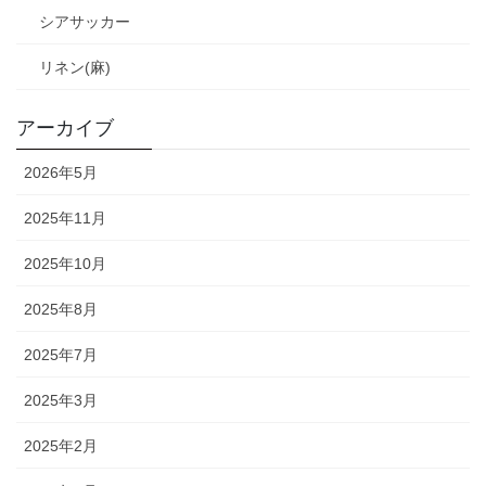
シアサッカー
リネン(麻)
アーカイブ
2026年5月
2025年11月
2025年10月
2025年8月
2025年7月
2025年3月
2025年2月