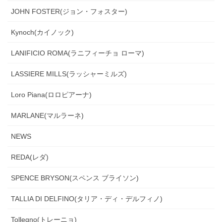
JOHN FOSTER(ジョン・フォスター)
Kynoch(カイノック)
LANIFICIO ROMA(ラニフィーチョ ローマ)
LASSIERE MILLS(ラッシャーミルズ)
Loro Piana(ロロピアーナ)
MARLANE(マルラーネ)
NEWS
REDA(レダ)
SPENCE BRYSON(スペンス ブライソン)
TALLIA DI DELFINO(タリア・ディ・デルフィノ)
Tollegno(トレーニョ)