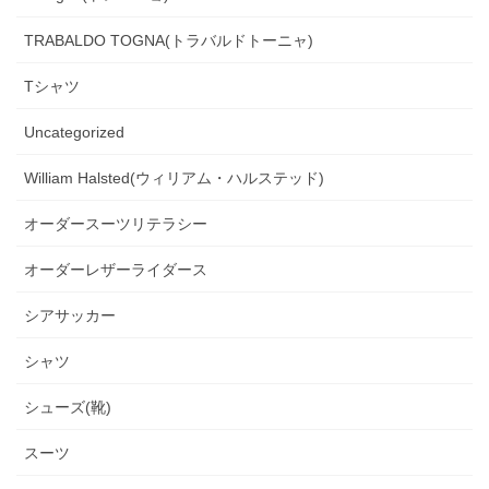
TRABALDO TOGNA(トラバルドトーニャ)
Tシャツ
Uncategorized
William Halsted(ウィリアム・ハルステッド)
オーダースーツリテラシー
オーダーレザーライダース
シアサッカー
シャツ
シューズ(靴)
スーツ