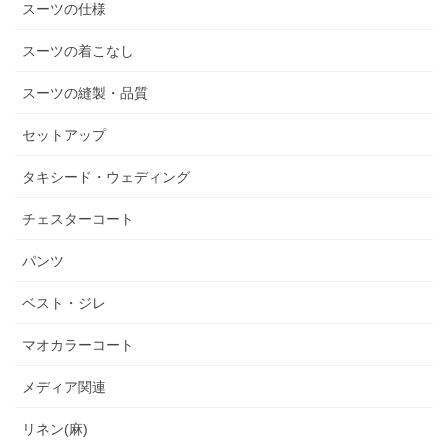
スーツの仕様
スーツの着こなし
スーツの縫製・品質
セットアップ
タキシード・ウェディング
チェスターコート
パンツ
ベスト・ジレ
マオカラーコート
メディア関連
リネン(麻)