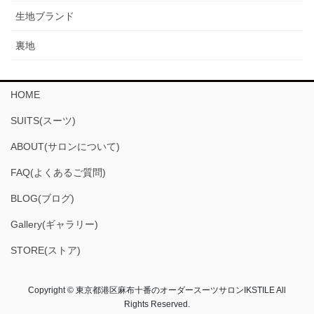
生地ブランド
裏地
HOME
SUITS(スーツ)
ABOUT(サロンについて)
FAQ(よくあるご質問)
BLOG(ブログ)
Gallery(ギャラリー)
STORE(ストア)
Copyright © 東京都港区麻布十番のオーダースーツサロンIKSTILE All
Rights Reserved.