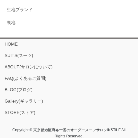
生地ブランド
裏地
HOME
SUITS(スーツ)
ABOUT(サロンについて)
FAQ(よくあるご質問)
BLOG(ブログ)
Gallery(ギャラリー)
STORE(ストア)
Copyright © 東京都港区麻布十番のオーダースーツサロンIKSTILE All
Rights Reserved.