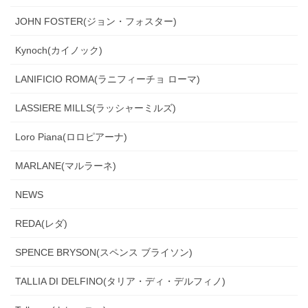
JOHN FOSTER(ジョン・フォスター)
Kynoch(カイノック)
LANIFICIO ROMA(ラニフィーチョ ローマ)
LASSIERE MILLS(ラッシャーミルズ)
Loro Piana(ロロピアーナ)
MARLANE(マルラーネ)
NEWS
REDA(レダ)
SPENCE BRYSON(スペンス ブライソン)
TALLIA DI DELFINO(タリア・ディ・デルフィノ)