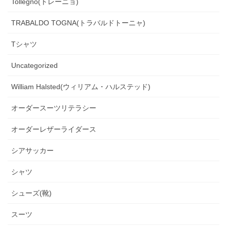
Tollegno(トレーニョ)
TRABALDO TOGNA(トラバルドトーニャ)
Tシャツ
Uncategorized
William Halsted(ウィリアム・ハルステッド)
オーダースーツリテラシー
オーダーレザーライダース
シアサッカー
シャツ
シューズ(靴)
スーツ