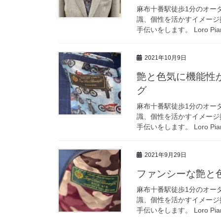
麻布十番駅徒歩1分のオーダ
識、個性を活かすイメージ
手伝いをします。 Loro Pia
2021年10月9日
艶と色気に機能性が備
グ
麻布十番駅徒歩1分のオーダ
識、個性を活かすイメージ
手伝いをします。 Loro Pia
2021年9月29日
ファンシーな艶と色気
麻布十番駅徒歩1分のオーダ
識、個性を活かすイメージ
手伝いをします。 Loro Pia