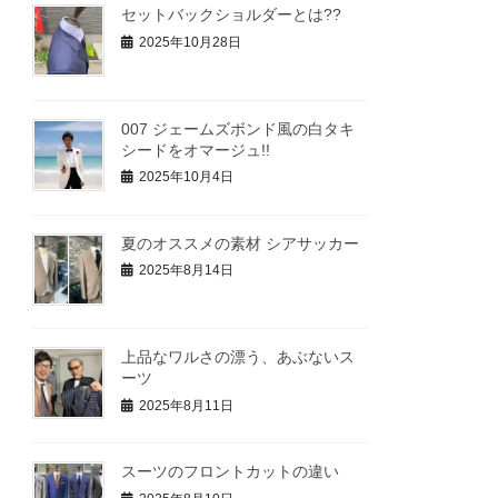
セットバックショルダーとは??
2025年10月28日
007 ジェームズボンド風の白タキ
シードをオマージュ!!
2025年10月4日
夏のオススメの素材 シアサッカー
2025年8月14日
上品なワルさの漂う、あぶないス
ーツ
2025年8月11日
スーツのフロントカットの違い