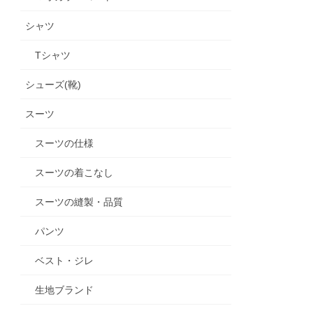
シャツ
Tシャツ
シューズ(靴)
スーツ
スーツの仕様
スーツの着こなし
スーツの縫製・品質
パンツ
ベスト・ジレ
生地ブランド