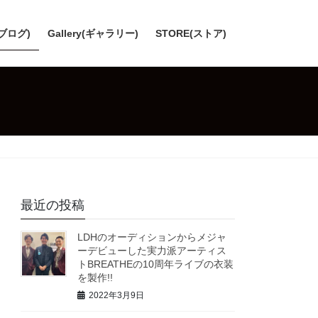
(ブログ)
Gallery(ギャラリー)
STORE(ストア)
最近の投稿
LDHのオーディションからメジャ
ーデビューした実力派アーティス
トBREATHEの10周年ライブの衣装
を製作!!
2022年3月9日