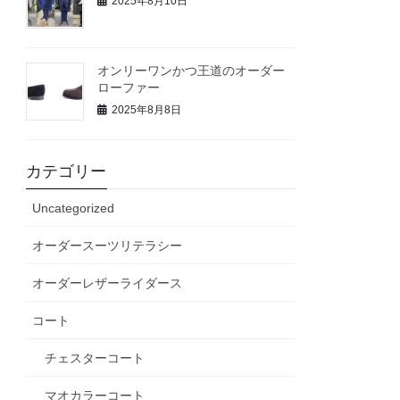
2025年8月10日
オンリーワンかつ王道のオーダー
ローファー
2025年8月8日
カテゴリー
Uncategorized
オーダースーツリテラシー
オーダーレザーライダース
コート
チェスターコート
マオカラーコート