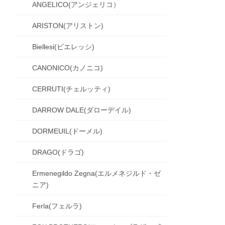
ANGELICO(アンジェリコ）
ARISTON(アリストン)
Biellesi(ビエレッシ)
CANONICO(カノニコ)
CERRUTI(チェルッティ)
DARROW DALE(ダローデイル)
DORMEUIL(ドーメル)
DRAGO(ドラゴ)
Ermenegildo Zegna(エルメネジルド・ゼ
ニア)
Ferla(フェルラ)