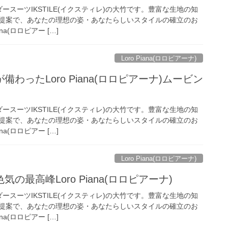
ースーツIKSTILE(イクスティレ)の大竹です。豊富な生地の知
提案で、あなたの理想の姿・あなたらしいスタイルの確立のお
na(ロロピアー […]
Loro Piana(ロロピアーナ)
わったLoro Piana(ロロピアーナ)ムービン
ースーツIKSTILE(イクスティレ)の大竹です。豊富な生地の知
提案で、あなたの理想の姿・あなたらしいスタイルの確立のお
na(ロロピアー […]
Loro Piana(ロロピアーナ)
の最高峰Loro Piana(ロロピアーナ)
ースーツIKSTILE(イクスティレ)の大竹です。豊富な生地の知
提案で、あなたの理想の姿・あなたらしいスタイルの確立のお
na(ロロピアー […]