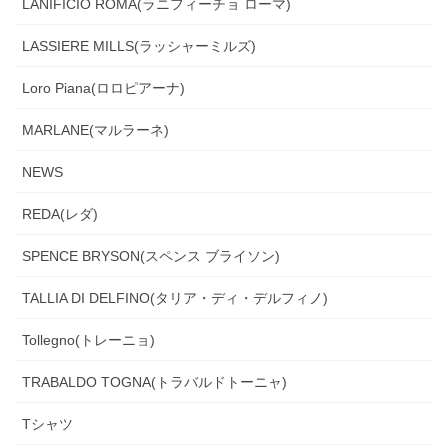
LANIFICIO ROMA(ラニフィーチョ ローマ)
LASSIERE MILLS(ラッシャーミルズ)
Loro Piana(ロロピアーナ)
MARLANE(マルラーネ)
NEWS
REDA(レダ)
SPENCE BRYSON(スペンス ブライソン)
TALLIA DI DELFINO(タリア・ディ・デルフィノ)
Tollegno(トレーニョ)
TRABALDO TOGNA(トラバルドトーニャ)
Tシャツ