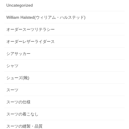
Uncategorized
William Halsted(ウィリアム・ハルステッド)
オーダースーツリテラシー
オーダーレザーライダース
シアサッカー
シャツ
シューズ(靴)
スーツ
スーツの仕様
スーツの着こなし
スーツの縫製・品質