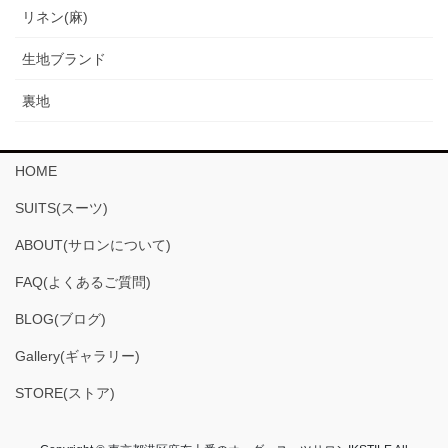
リネン(麻)
生地ブランド
裏地
HOME
SUITS(スーツ)
ABOUT(サロンについて)
FAQ(よくあるご質問)
BLOG(ブログ)
Gallery(ギャラリー)
STORE(ストア)