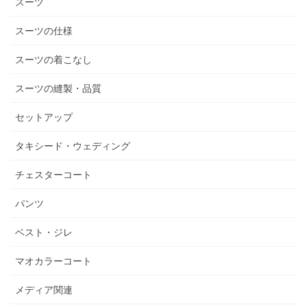
スーツ
スーツの仕様
スーツの着こなし
スーツの縫製・品質
セットアップ
タキシード・ウェディング
チェスターコート
パンツ
ベスト・ジレ
マオカラーコート
メディア関連