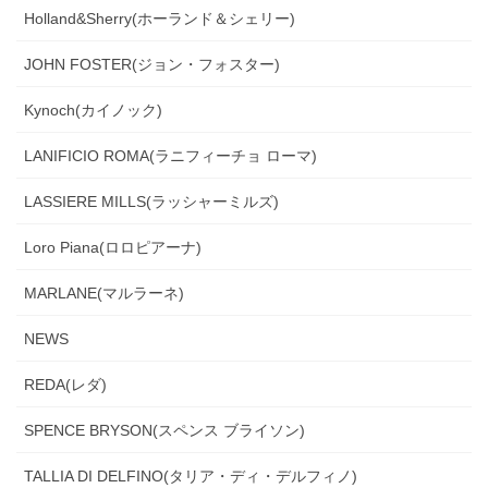
Holland&Sherry(ホーランド＆シェリー)
JOHN FOSTER(ジョン・フォスター)
Kynoch(カイノック)
LANIFICIO ROMA(ラニフィーチョ ローマ)
LASSIERE MILLS(ラッシャーミルズ)
Loro Piana(ロロピアーナ)
MARLANE(マルラーネ)
NEWS
REDA(レダ)
SPENCE BRYSON(スペンス ブライソン)
TALLIA DI DELFINO(タリア・ディ・デルフィノ)