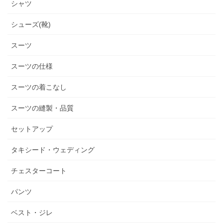
シャツ
シューズ(靴)
スーツ
スーツの仕様
スーツの着こなし
スーツの縫製・品質
セットアップ
タキシード・ウェディング
チェスターコート
パンツ
ベスト・ジレ