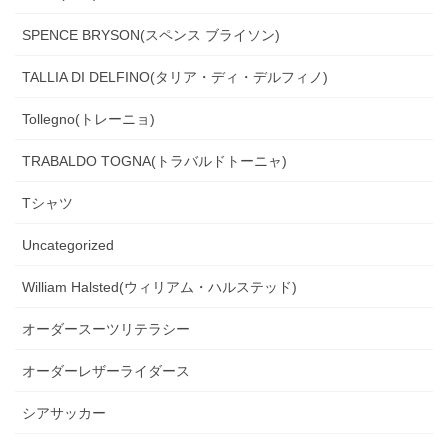
SPENCE BRYSON(スペンス ブライソン)
TALLIA DI DELFINO(タリア・ディ・デルフィノ)
Tollegno(トレーニョ)
TRABALDO TOGNA(トラバルドトーニャ)
Tシャツ
Uncategorized
William Halsted(ウィリアム・ハルステッド)
オーダースーツリテラシー
オーダーレザーライダース
シアサッカー