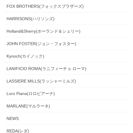
FOX BROTHERS(フォックスブラザーズ)
HARRISONS(ハリソンズ)
Holland&Sherry(ホーランド＆シェリー)
JOHN FOSTER(ジョン・フォスター)
Kynoch(カイノック)
LANIFICIO ROMA(ラニフィーチョ ローマ)
LASSIERE MILLS(ラッシャーミルズ)
Loro Piana(ロロピアーナ)
MARLANE(マルラーネ)
NEWS
REDA(レダ)