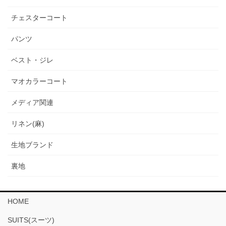
チェスターコート
パンツ
ベスト・ジレ
マオカラーコート
メディア関連
リネン(麻)
生地ブランド
裏地
HOME
SUITS(スーツ)