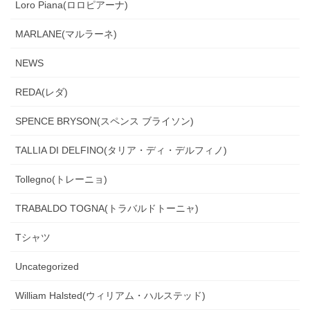
Loro Piana(ロロピアーナ)
MARLANE(マルラーネ)
NEWS
REDA(レダ)
SPENCE BRYSON(スペンス ブライソン)
TALLIA DI DELFINO(タリア・ディ・デルフィノ)
Tollegno(トレーニョ)
TRABALDO TOGNA(トラバルドトーニャ)
Tシャツ
Uncategorized
William Halsted(ウィリアム・ハルステッド)