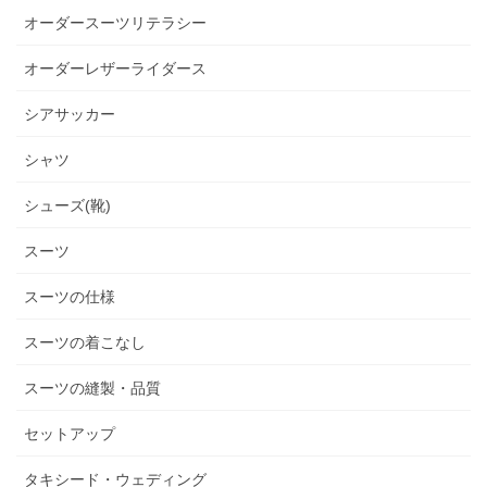
オーダースーツリテラシー
オーダーレザーライダース
シアサッカー
シャツ
シューズ(靴)
スーツ
スーツの仕様
スーツの着こなし
スーツの縫製・品質
セットアップ
タキシード・ウェディング