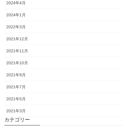
2024年4月
2024年1月
2022年3月
2021年12月
2021年11月
2021年10月
2021年9月
2021年7月
2021年5月
2021年3月
カテゴリー