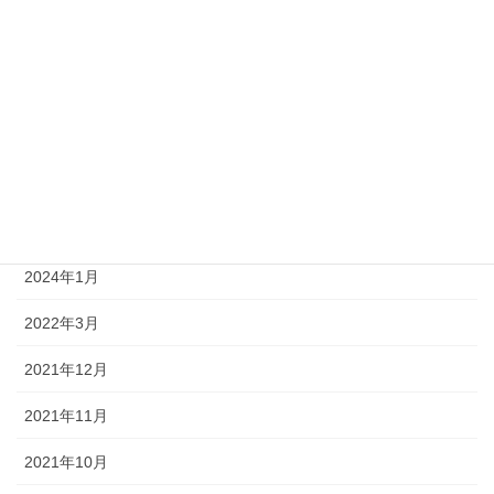
2025年8月
2025年7月
2025年3月
2025年2月
2024年4月
2024年1月
2022年3月
2021年12月
2021年11月
2021年10月