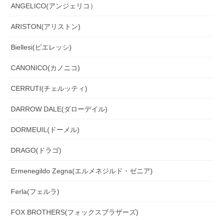
ANGELICO(アンジェリコ）
ARISTON(アリストン)
Biellesi(ビエレッシ)
CANONICO(カノニコ)
CERRUTI(チェルッティ)
DARROW DALE(ダローデイル)
DORMEUIL(ドーメル)
DRAGO(ドラゴ)
Ermenegildo Zegna(エルメネジルド・ゼニア)
Ferla(フェルラ)
FOX BROTHERS(フォックスブラザーズ)