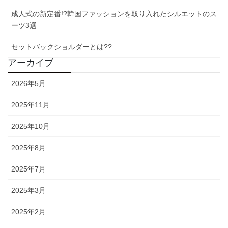
成人式の新定番!?韓国ファッションを取り入れたシルエットのス
ーツ3選
セットバックショルダーとは??
アーカイブ
2026年5月
2025年11月
2025年10月
2025年8月
2025年7月
2025年3月
2025年2月