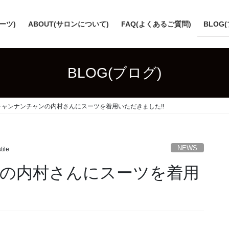
スーツ)
ABOUT(サロンについて)
FAQ(よくあるご質問)
BLOG
BLOG(ブログ)
チャンナンチャンの内村さんにスーツを着用いただきました!!
NEWS
tile
の内村さんにスーツを着用