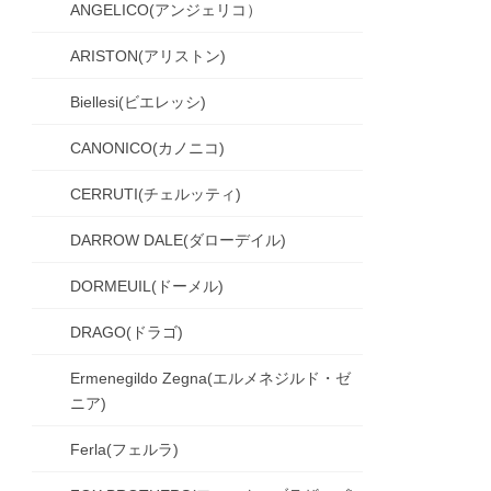
ANGELICO(アンジェリコ）
ARISTON(アリストン)
Biellesi(ビエレッシ)
CANONICO(カノニコ)
CERRUTI(チェルッティ)
DARROW DALE(ダローデイル)
DORMEUIL(ドーメル)
DRAGO(ドラゴ)
Ermenegildo Zegna(エルメネジルド・ゼ
ニア)
Ferla(フェルラ)