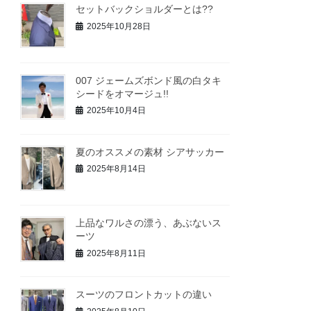
セットバックショルダーとは??
2025年10月28日
007 ジェームズボンド風の白タキ
シードをオマージュ!!
2025年10月4日
夏のオススメの素材 シアサッカー
2025年8月14日
上品なワルさの漂う、あぶないス
ーツ
2025年8月11日
スーツのフロントカットの違い