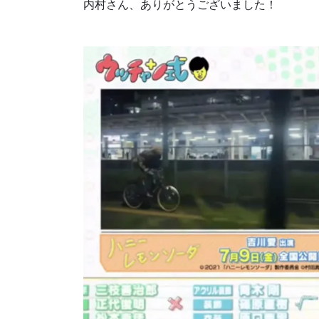
内村さん、ありがとうございました！