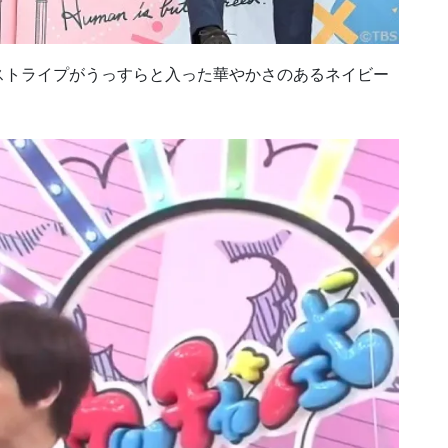
ストライプがうっすらと入った華やかさのあるネイビー