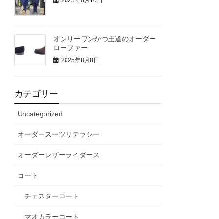
2025年8月10日
オンリーワンかつ王道のオーダー
ローファー
2025年8月8日
カテゴリー
Uncategorized
オーダースーツリテラシー
オーダーレザーライダース
コート
チェスターコート
マオカラーコート