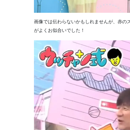
画像では伝わらないかもしれませんが、赤の
がよくお似合いでした！