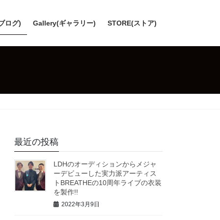
(ブログ)
Gallery(ギャラリー)
STORE(ストア)
最近の投稿
LDHのオーディションからメジャ
ーデビューした実力派アーティス
トBREATHEの10周年ライブの衣装
を製作!!
2022年3月9日