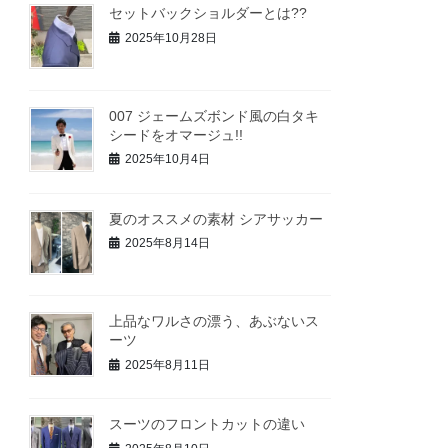
セットバックショルダーとは??
2025年10月28日
007 ジェームズボンド風の白タキ
シードをオマージュ!!
2025年10月4日
夏のオススメの素材 シアサッカー
2025年8月14日
上品なワルさの漂う、あぶないス
ーツ
2025年8月11日
スーツのフロントカットの違い