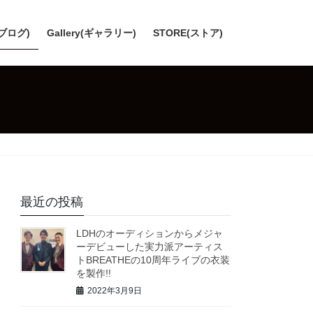
(ブログ)
Gallery(ギャラリー)
STORE(ストア)
最近の投稿
LDHのオーディションからメジャ
ーデビューした実力派アーティス
トBREATHEの10周年ライブの衣装
を製作!!
2022年3月9日