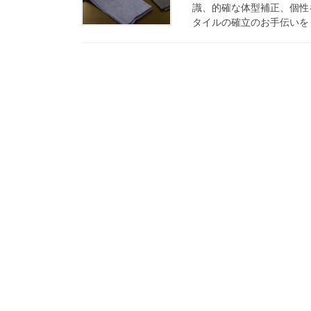
識、的確な体型補正、個性
タイルの確立のお手伝いをし