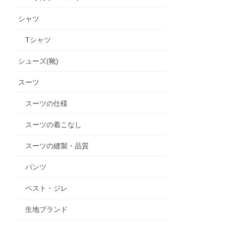
シャツ
Tシャツ
シューズ(靴)
スーツ
スーツの仕様
スーツの着こなし
スーツの縫製・品質
パンツ
ベスト・ジレ
生地ブランド