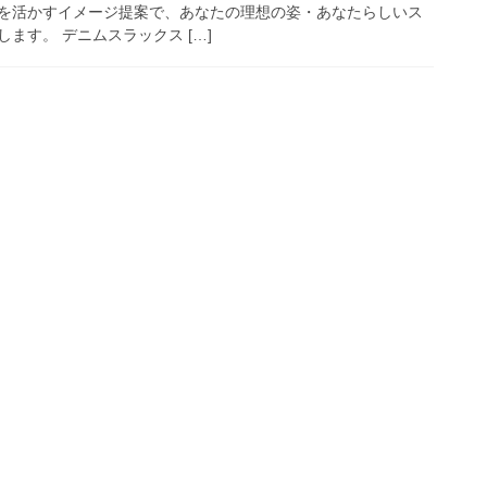
を活かすイメージ提案で、あなたの理想の姿・あなたらしいス
ます。 デニムスラックス […]