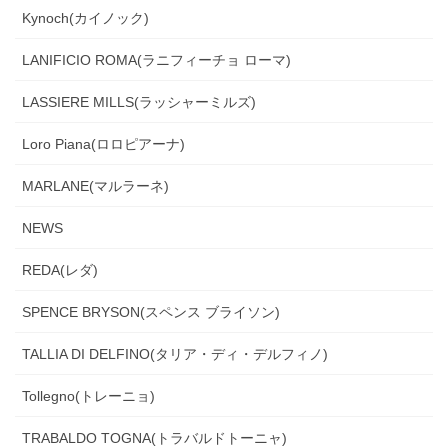
Kynoch(カイノック)
LANIFICIO ROMA(ラニフィーチョ ローマ)
LASSIERE MILLS(ラッシャーミルズ)
Loro Piana(ロロピアーナ)
MARLANE(マルラーネ)
NEWS
REDA(レダ)
SPENCE BRYSON(スペンス ブライソン)
TALLIA DI DELFINO(タリア・ディ・デルフィノ)
Tollegno(トレーニョ)
TRABALDO TOGNA(トラバルドトーニャ)