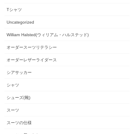
Tシャツ
Uncategorized
William Halsted(ウィリアム・ハルステッド)
オーダースーツリテラシー
オーダーレザーライダース
シアサッカー
シャツ
シューズ(靴)
スーツ
スーツの仕様