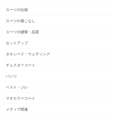
スーツの仕様
スーツの着こなし
スーツの縫製・品質
セットアップ
タキシード・ウェディング
チェスターコート
パンツ
ベスト・ジレ
マオカラーコート
メディア関連