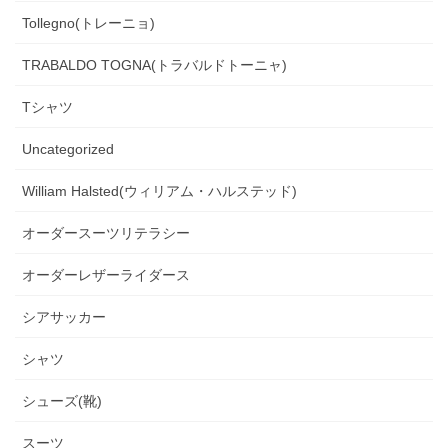
Tollegno(トレーニョ)
TRABALDO TOGNA(トラバルドトーニャ)
Tシャツ
Uncategorized
William Halsted(ウィリアム・ハルステッド)
オーダースーツリテラシー
オーダーレザーライダース
シアサッカー
シャツ
シューズ(靴)
スーツ