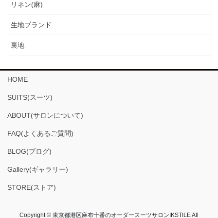
リネン(麻)
生地ブランド
裏地
HOME
SUITS(スーツ)
ABOUT(サロンについて)
FAQ(よくあるご質問)
BLOG(ブログ)
Gallery(ギャラリー)
STORE(ストア)
Copyright © 東京都港区麻布十番のオーダースーツサロンIKSTILE All