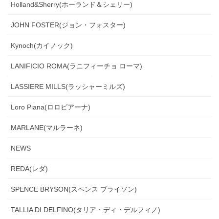
Holland&Sherry(ホーランド＆シェリー)
JOHN FOSTER(ジョン・フォスター)
Kynoch(カイノック)
LANIFICIO ROMA(ラニフィーチョ ローマ)
LASSIERE MILLS(ラッシャーミルズ)
Loro Piana(ロロピアーナ)
MARLANE(マルラーネ)
NEWS
REDA(レダ)
SPENCE BRYSON(スペンス ブライソン)
TALLIA DI DELFINO(タリア・ディ・デルフィノ)