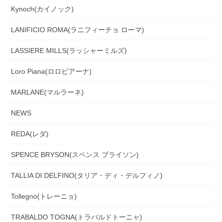
Kynoch(カイノック)
LANIFICIO ROMA(ラニフィーチョ ローマ)
LASSIERE MILLS(ラッシャーミルズ)
Loro Piana(ロロピアーナ)
MARLANE(マルラーネ)
NEWS
REDA(レダ)
SPENCE BRYSON(スペンス ブライソン)
TALLIA DI DELFINO(タリア・ディ・デルフィノ)
Tollegno(トレーニョ)
TRABALDO TOGNA(トラバルドトーニャ)