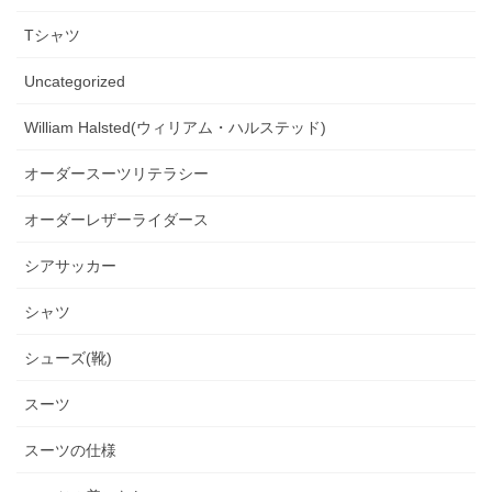
Tシャツ
Uncategorized
William Halsted(ウィリアム・ハルステッド)
オーダースーツリテラシー
オーダーレザーライダース
シアサッカー
シャツ
シューズ(靴)
スーツ
スーツの仕様