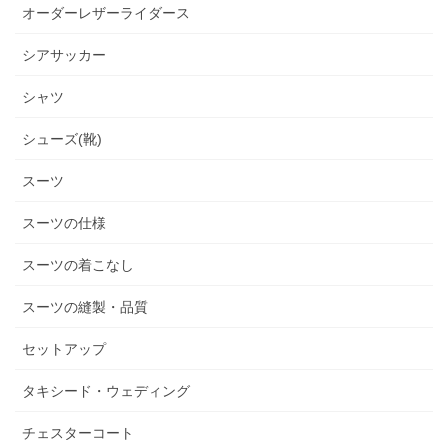
オーダーレザーライダース
シアサッカー
シャツ
シューズ(靴)
スーツ
スーツの仕様
スーツの着こなし
スーツの縫製・品質
セットアップ
タキシード・ウェディング
チェスターコート