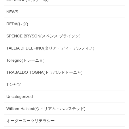
NEWS
REDA(レダ)
SPENCE BRYSON(スペンス ブライソン)
TALLIA DI DELFINO(タリア・ディ・デルフィノ)
Tollegno(トレーニョ)
TRABALDO TOGNA(トラバルドトーニャ)
Tシャツ
Uncategorized
William Halsted(ウィリアム・ハルステッド)
オーダースーツリテラシー