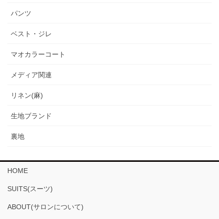
パンツ
ベスト・ジレ
マオカラーコート
メディア関連
リネン(麻)
生地ブランド
裏地
HOME
SUITS(スーツ)
ABOUT(サロンについて)