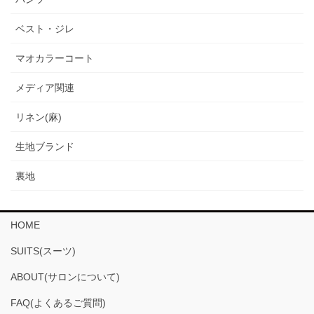
ベスト・ジレ
マオカラーコート
メディア関連
リネン(麻)
生地ブランド
裏地
HOME
SUITS(スーツ)
ABOUT(サロンについて)
FAQ(よくあるご質問)