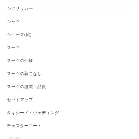
シアサッカー
シャツ
シューズ(靴)
スーツ
スーツの仕様
スーツの着こなし
スーツの縫製・品質
セットアップ
タキシード・ウェディング
チェスターコート
パンツ