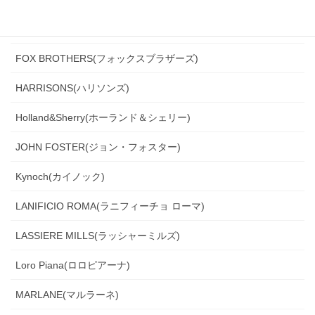
Ferla(フェルラ)
FOX BROTHERS(フォックスブラザーズ)
HARRISONS(ハリソンズ)
Holland&Sherry(ホーランド＆シェリー)
JOHN FOSTER(ジョン・フォスター)
Kynoch(カイノック)
LANIFICIO ROMA(ラニフィーチョ ローマ)
LASSIERE MILLS(ラッシャーミルズ)
Loro Piana(ロロピアーナ)
MARLANE(マルラーネ)