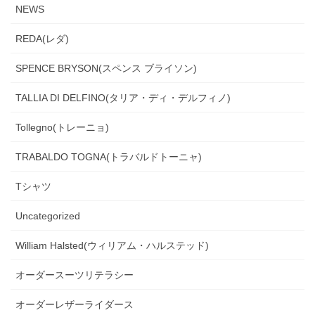
NEWS
REDA(レダ)
SPENCE BRYSON(スペンス ブライソン)
TALLIA DI DELFINO(タリア・ディ・デルフィノ)
Tollegno(トレーニョ)
TRABALDO TOGNA(トラバルドトーニャ)
Tシャツ
Uncategorized
William Halsted(ウィリアム・ハルステッド)
オーダースーツリテラシー
オーダーレザーライダース