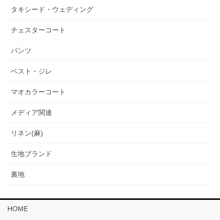
タキシード・ウェディング
チェスターコート
パンツ
ベスト・ジレ
マオカラーコート
メディア関連
リネン(麻)
生地ブランド
裏地
HOME