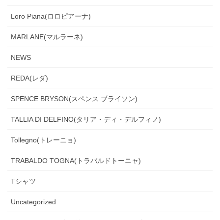
Loro Piana(ロロピアーナ)
MARLANE(マルラーネ)
NEWS
REDA(レダ)
SPENCE BRYSON(スペンス ブライソン)
TALLIA DI DELFINO(タリア・ディ・デルフィノ)
Tollegno(トレーニョ)
TRABALDO TOGNA(トラバルドトーニャ)
Tシャツ
Uncategorized