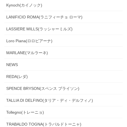
Kynoch(カイノック)
LANIFICIO ROMA(ラニフィーチョ ローマ)
LASSIERE MILLS(ラッシャーミルズ)
Loro Piana(ロロピアーナ)
MARLANE(マルラーネ)
NEWS
REDA(レダ)
SPENCE BRYSON(スペンス ブライソン)
TALLIA DI DELFINO(タリア・ディ・デルフィノ)
Tollegno(トレーニョ)
TRABALDO TOGNA(トラバルドトーニャ)