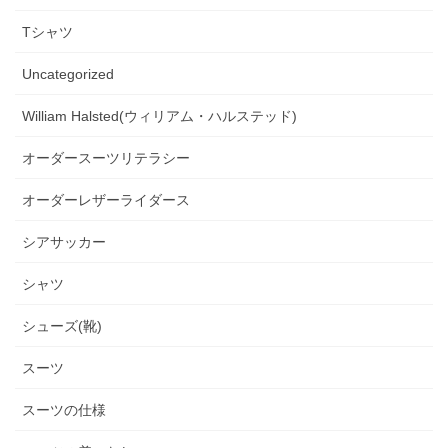
Tシャツ
Uncategorized
William Halsted(ウィリアム・ハルステッド)
オーダースーツリテラシー
オーダーレザーライダース
シアサッカー
シャツ
シューズ(靴)
スーツ
スーツの仕様