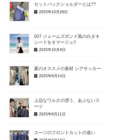
セットバックショルダーとは??
2025年10月28日
007 ジェームズボンド風の白タキ
シードをオマージュ!!
2025年10月4日
夏のオススメの素材 シアサッカー
2025年8月14日
上品なワルさの漂う、あぶないス
ーツ
2025年8月11日
スーツのフロントカットの違い