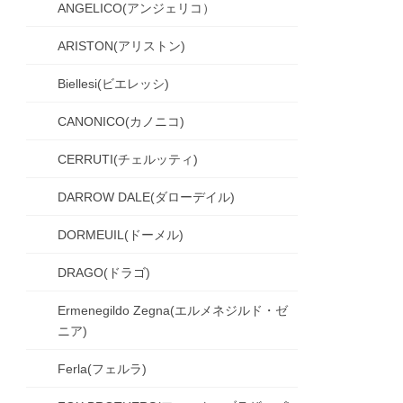
ANGELICO(アンジェリコ）
ARISTON(アリストン)
Biellesi(ビエレッシ)
CANONICO(カノニコ)
CERRUTI(チェルッティ)
DARROW DALE(ダローデイル)
DORMEUIL(ドーメル)
DRAGO(ドラゴ)
Ermenegildo Zegna(エルメネジルド・ゼ
ニア)
Ferla(フェルラ)