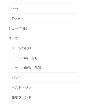
シャツ
Tシャツ
シューズ(靴)
スーツ
スーツの仕様
スーツの着こなし
スーツの縫製・品質
パンツ
ベスト・ジレ
生地ブランド