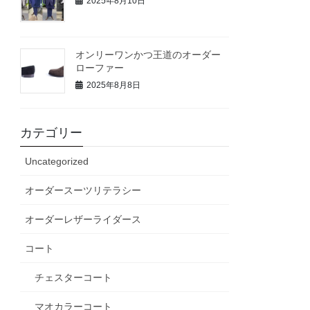
2025年8月10日
オンリーワンかつ王道のオーダー
ローファー
2025年8月8日
カテゴリー
Uncategorized
オーダースーツリテラシー
オーダーレザーライダース
コート
チェスターコート
マオカラーコート