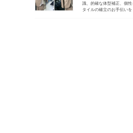
識、的確な体型補正、個性
タイルの確立のお手伝いをし