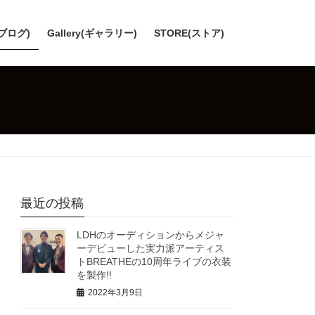
(ブログ)
Gallery(ギャラリー)
STORE(ストア)
最近の投稿
LDHのオーディションからメジャ
ーデビューした実力派アーティス
トBREATHEの10周年ライブの衣装
を製作!!
2022年3月9日