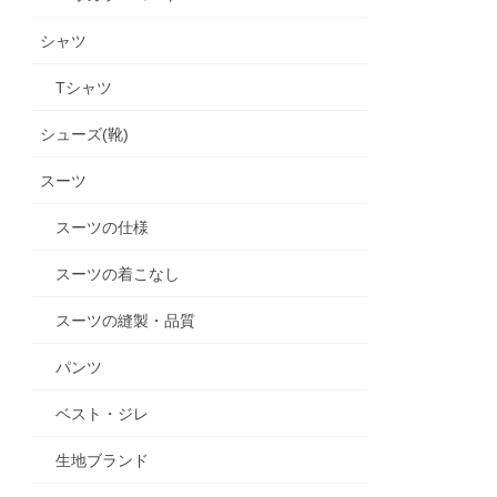
シャツ
Tシャツ
シューズ(靴)
スーツ
スーツの仕様
スーツの着こなし
スーツの縫製・品質
パンツ
ベスト・ジレ
生地ブランド