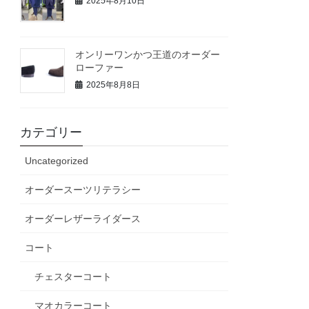
2025年8月10日
オンリーワンかつ王道のオーダー
ローファー
2025年8月8日
カテゴリー
Uncategorized
オーダースーツリテラシー
オーダーレザーライダース
コート
チェスターコート
マオカラーコート