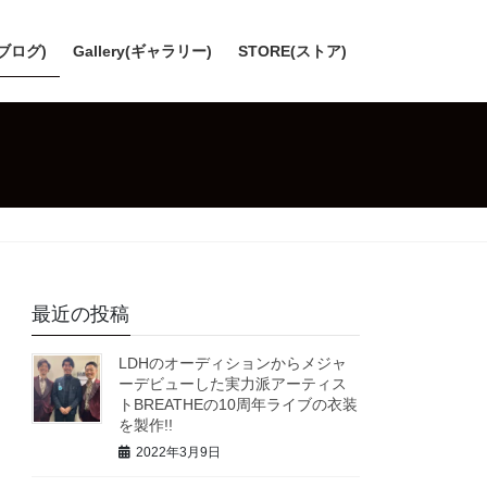
(ブログ)
Gallery(ギャラリー)
STORE(ストア)
最近の投稿
LDHのオーディションからメジャ
ーデビューした実力派アーティス
トBREATHEの10周年ライブの衣装
を製作!!
2022年3月9日