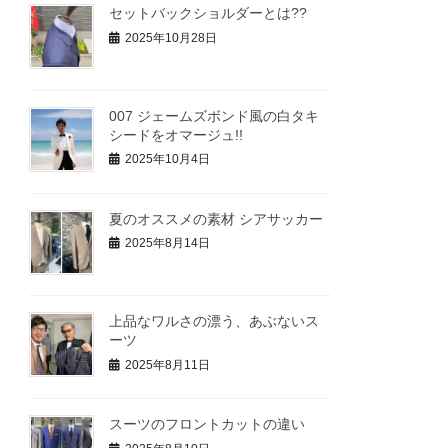
セットバックショルダーとは??
2025年10月28日
007 ジェームズボンド風の白タキ
シードをオマージュ!!
2025年10月4日
夏のオススメの素材 シアサッカー
2025年8月14日
上品なワルさの漂う、あぶないス
ーツ
2025年8月11日
スーツのフロントカットの違い