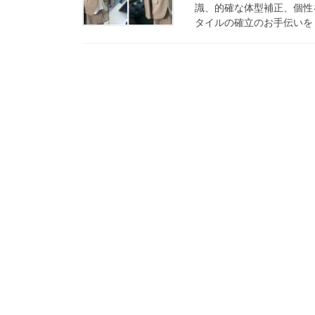
識、的確な体型補正、個性
タイルの確立のお手伝いをし