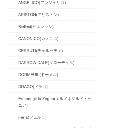
ANGELICO(アンジェリコ）
ARISTON(アリストン)
Biellesi(ビエレッシ)
CANONICO(カノニコ)
CERRUTI(チェルッティ)
DARROW DALE(ダローデイル)
DORMEUIL(ドーメル)
DRAGO(ドラゴ)
Ermenegildo Zegna(エルメネジルド・ゼ
ニア)
Ferla(フェルラ)