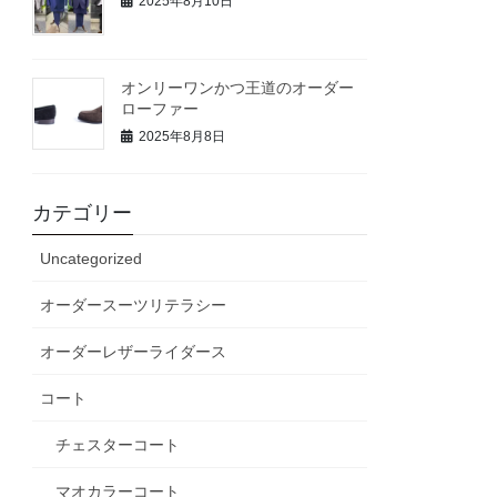
2025年8月10日
オンリーワンかつ王道のオーダー
ローファー
2025年8月8日
カテゴリー
Uncategorized
オーダースーツリテラシー
オーダーレザーライダース
コート
チェスターコート
マオカラーコート