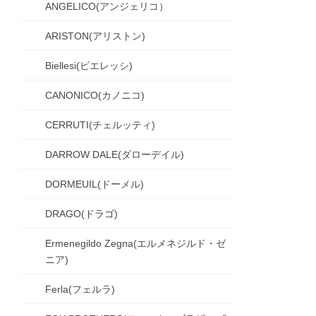
ANGELICO(アンジェリコ）
ARISTON(アリストン)
Biellesi(ビエレッシ)
CANONICO(カノニコ)
CERRUTI(チェルッティ)
DARROW DALE(ダローデイル)
DORMEUIL(ドーメル)
DRAGO(ドラゴ)
Ermenegildo Zegna(エルメネジルド・ゼ
ニア)
Ferla(フェルラ)