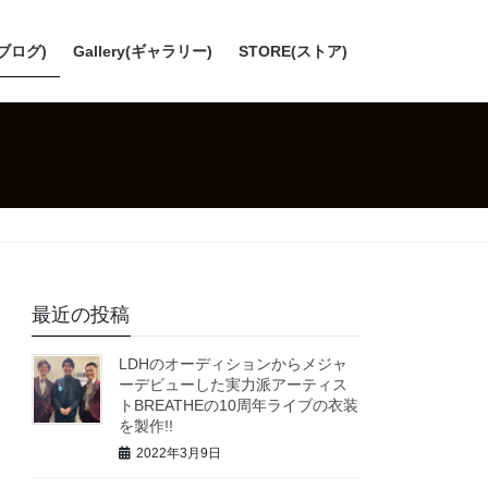
(ブログ)
Gallery(ギャラリー)
STORE(ストア)
最近の投稿
LDHのオーディションからメジャ
ーデビューした実力派アーティス
トBREATHEの10周年ライブの衣装
を製作!!
2022年3月9日