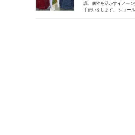
識、個性を活かすイメージ
手伝いをします。 ショール