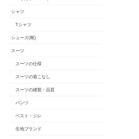
シャツ
Tシャツ
シューズ(靴)
スーツ
スーツの仕様
スーツの着こなし
スーツの縫製・品質
パンツ
ベスト・ジレ
生地ブランド