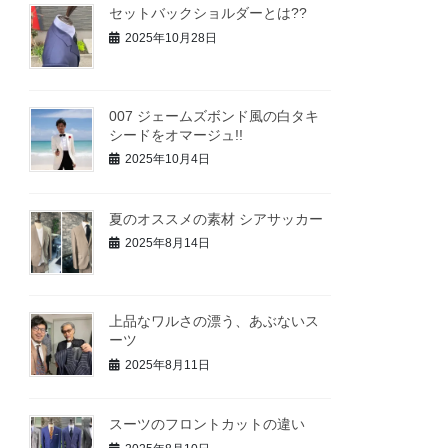
セットバックショルダーとは??
2025年10月28日
007 ジェームズボンド風の白タキ
シードをオマージュ!!
2025年10月4日
夏のオススメの素材 シアサッカー
2025年8月14日
上品なワルさの漂う、あぶないス
ーツ
2025年8月11日
スーツのフロントカットの違い