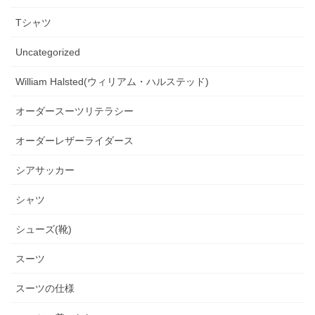
Tシャツ
Uncategorized
William Halsted(ウィリアム・ハルステッド)
オーダースーツリテラシー
オーダーレザーライダース
シアサッカー
シャツ
シューズ(靴)
スーツ
スーツの仕様