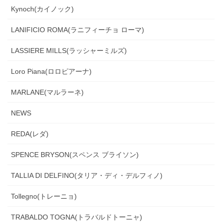
Kynoch(カイノック)
LANIFICIO ROMA(ラニフィーチョ ローマ)
LASSIERE MILLS(ラッシャーミルズ)
Loro Piana(ロロピアーナ)
MARLANE(マルラーネ)
NEWS
REDA(レダ)
SPENCE BRYSON(スペンス ブライソン)
TALLIA DI DELFINO(タリア・ディ・デルフィノ)
Tollegno(トレーニョ)
TRABALDO TOGNA(トラバルドトーニャ)