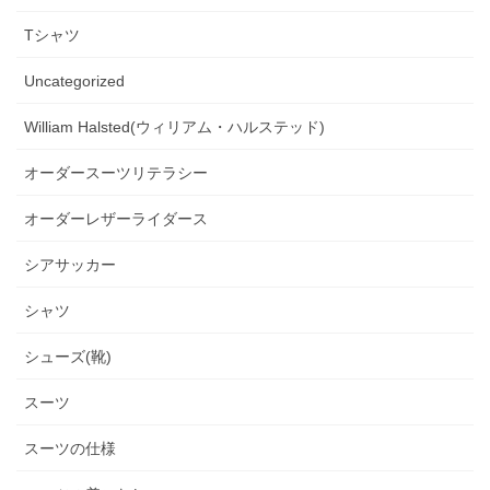
Tシャツ
Uncategorized
William Halsted(ウィリアム・ハルステッド)
オーダースーツリテラシー
オーダーレザーライダース
シアサッカー
シャツ
シューズ(靴)
スーツ
スーツの仕様