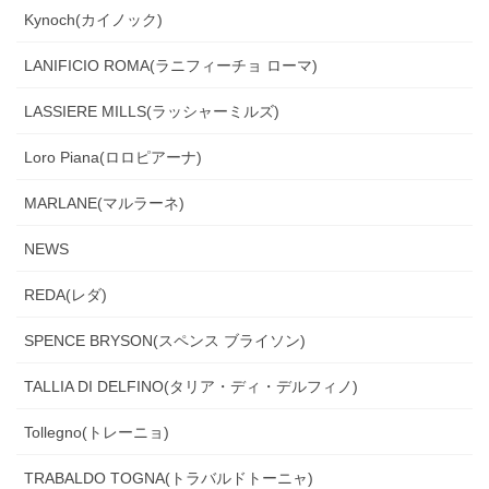
Kynoch(カイノック)
LANIFICIO ROMA(ラニフィーチョ ローマ)
LASSIERE MILLS(ラッシャーミルズ)
Loro Piana(ロロピアーナ)
MARLANE(マルラーネ)
NEWS
REDA(レダ)
SPENCE BRYSON(スペンス ブライソン)
TALLIA DI DELFINO(タリア・ディ・デルフィノ)
Tollegno(トレーニョ)
TRABALDO TOGNA(トラバルドトーニャ)