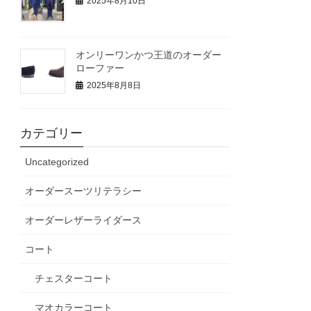
2025年8月10日
オンリーワンかつ王道のオーダー
ローファー
2025年8月8日
カテゴリー
Uncategorized
オーダースーツリテラシー
オーダーレザーライダース
コート
チェスターコート
マオカラーコート