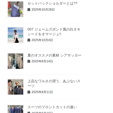
セットバックショルダーとは??
2025年10月28日
007 ジェームズボンド風の白タキ
シードをオマージュ!!
2025年10月4日
夏のオススメの素材 シアサッカー
2025年8月14日
上品なワルさの漂う、あぶないス
ーツ
2025年8月11日
スーツのフロントカットの違い