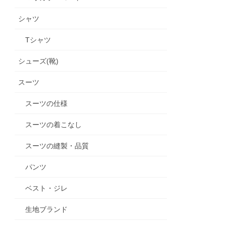
シャツ
Tシャツ
シューズ(靴)
スーツ
スーツの仕様
スーツの着こなし
スーツの縫製・品質
パンツ
ベスト・ジレ
生地ブランド