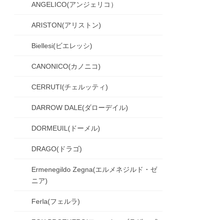
ANGELICO(アンジェリコ）
ARISTON(アリストン)
Biellesi(ビエレッシ)
CANONICO(カノニコ)
CERRUTI(チェルッティ)
DARROW DALE(ダローデイル)
DORMEUIL(ドーメル)
DRAGO(ドラゴ)
Ermenegildo Zegna(エルメネジルド・ゼ
ニア)
Ferla(フェルラ)