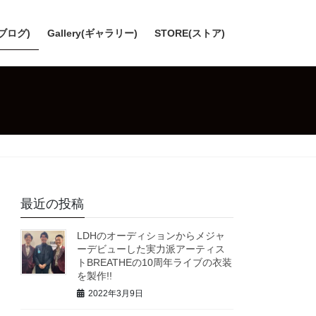
(ブログ)
Gallery(ギャラリー)
STORE(ストア)
最近の投稿
LDHのオーディションからメジャ
ーデビューした実力派アーティス
トBREATHEの10周年ライブの衣装
を製作!!
2022年3月9日