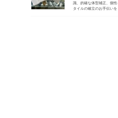
識、的確な体型補正、個性
タイルの確立のお手伝いをします