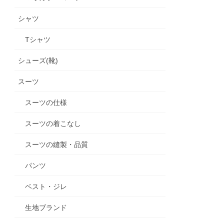
シャツ
Tシャツ
シューズ(靴)
スーツ
スーツの仕様
スーツの着こなし
スーツの縫製・品質
パンツ
ベスト・ジレ
生地ブランド