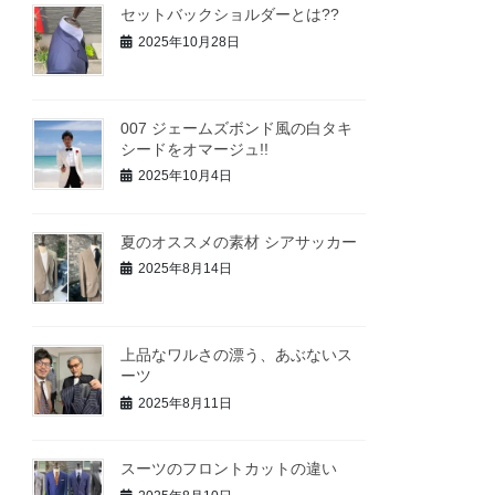
セットバックショルダーとは??
2025年10月28日
007 ジェームズボンド風の白タキ
シードをオマージュ!!
2025年10月4日
夏のオススメの素材 シアサッカー
2025年8月14日
上品なワルさの漂う、あぶないス
ーツ
2025年8月11日
スーツのフロントカットの違い