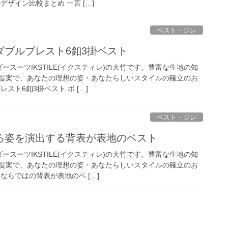
デザイン比較まとめ 一言 […]
ベスト・ジレ
ダブルブレスト6釦3掛ベスト
ースーツIKSTILE(イクスティレ)の大竹です。豊富な生地の知
提案で、あなたの理想の姿・あなたらしいスタイルの確立のお
スト6釦3掛ベスト ボ […]
ベスト・ジレ
ろ姿を演出する背表が表地のベスト
ースーツIKSTILE(イクスティレ)の大竹です。豊富な生地の知
提案で、あなたの理想の姿・あなたらしいスタイルの確立のお
ならではの背表が表地のベ […]