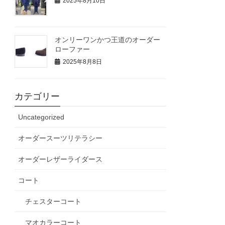
2025年8月10日
オンリーワンかつ王道のオーダー
ローファー
2025年8月8日
カテゴリー
Uncategorized
オーダースーツリテラシー
オーダーレザーライダース
コート
チェスターコート
マオカラーコート