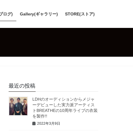
(ブログ)
Gallery(ギャラリー)
STORE(ストア)
最近の投稿
LDHのオーディションからメジャ
ーデビューした実力派アーティス
トBREATHEの10周年ライブの衣装
を製作!!
2022年3月9日