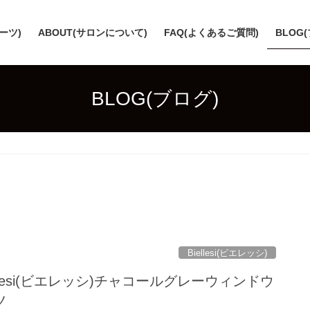
スーツ)
ABOUT(サロンについて)
FAQ(よくあるご質問)
BLOG
BLOG(ブログ)
Biellesi(ビエレッシ)
ellesi(ビエレッシ)チャコールグレーウィンドウ
ツ