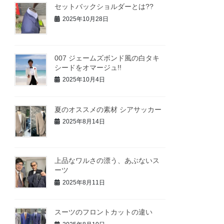
セットバックショルダーとは??
2025年10月28日
007 ジェームズボンド風の白タキ
シードをオマージュ!!
2025年10月4日
夏のオススメの素材 シアサッカー
2025年8月14日
上品なワルさの漂う、あぶないス
ーツ
2025年8月11日
スーツのフロントカットの違い