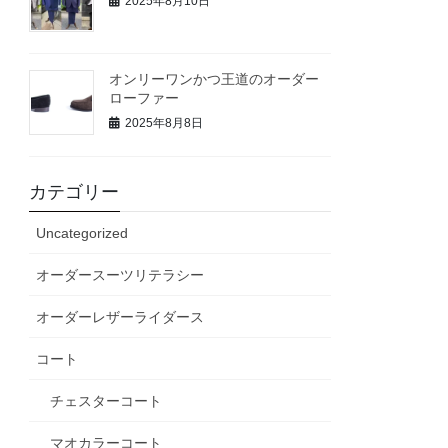
2025年8月10日
オンリーワンかつ王道のオーダー
ローファー
2025年8月8日
カテゴリー
Uncategorized
オーダースーツリテラシー
オーダーレザーライダース
コート
チェスターコート
マオカラーコート