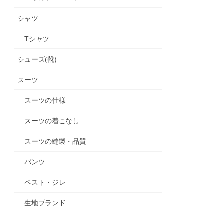
シャツ
Tシャツ
シューズ(靴)
スーツ
スーツの仕様
スーツの着こなし
スーツの縫製・品質
パンツ
ベスト・ジレ
生地ブランド