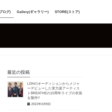
(ブログ)
Gallery(ギャラリー)
STORE(ストア)
最近の投稿
LDHのオーディションからメジャ
ーデビューした実力派アーティス
トBREATHEの10周年ライブの衣装
を製作!!
2022年3月9日