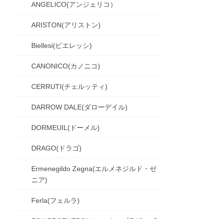
ANGELICO(アンジェリコ）
ARISTON(アリストン)
Biellesi(ビエレッシ)
CANONICO(カノニコ)
CERRUTI(チェルッティ)
DARROW DALE(ダローデイル)
DORMEUIL(ドーメル)
DRAGO(ドラゴ)
Ermenegildo Zegna(エルメネジルド・ゼ
ニア)
Ferla(フェルラ)