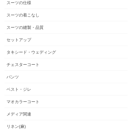
スーツの仕様
スーツの着こなし
スーツの縫製・品質
セットアップ
タキシード・ウェディング
チェスターコート
パンツ
ベスト・ジレ
マオカラーコート
メディア関連
リネン(麻)