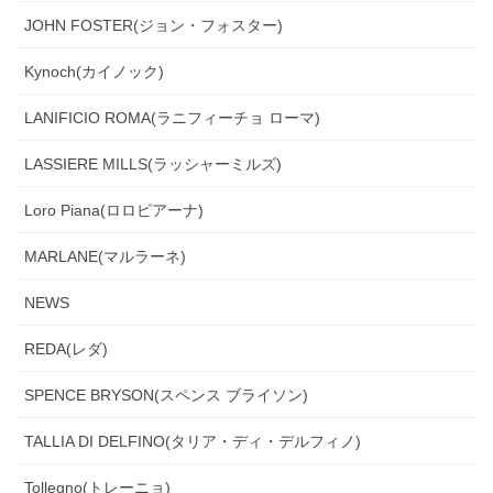
JOHN FOSTER(ジョン・フォスター)
Kynoch(カイノック)
LANIFICIO ROMA(ラニフィーチョ ローマ)
LASSIERE MILLS(ラッシャーミルズ)
Loro Piana(ロロピアーナ)
MARLANE(マルラーネ)
NEWS
REDA(レダ)
SPENCE BRYSON(スペンス ブライソン)
TALLIA DI DELFINO(タリア・ディ・デルフィノ)
Tollegno(トレーニョ)