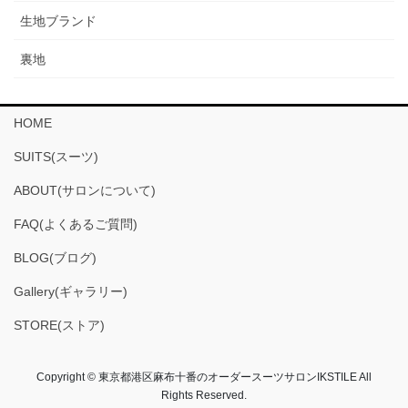
生地ブランド
裏地
HOME
SUITS(スーツ)
ABOUT(サロンについて)
FAQ(よくあるご質問)
BLOG(ブログ)
Gallery(ギャラリー)
STORE(ストア)
Copyright © 東京都港区麻布十番のオーダースーツサロンIKSTILE All
Rights Reserved.