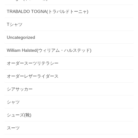
TRABALDO TOGNA(トラバルドトーニャ)
Tシャツ
Uncategorized
William Halsted(ウィリアム・ハルステッド)
オーダースーツリテラシー
オーダーレザーライダース
シアサッカー
シャツ
シューズ(靴)
スーツ