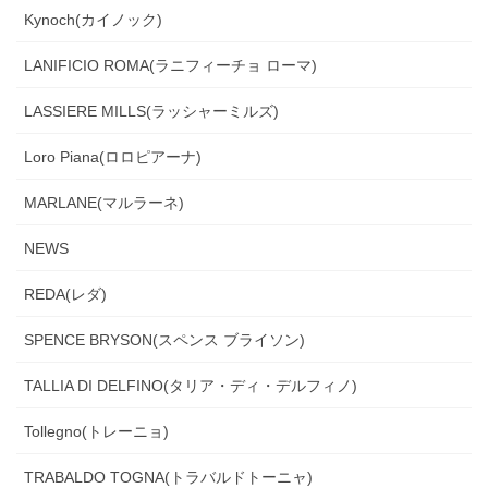
Kynoch(カイノック)
LANIFICIO ROMA(ラニフィーチョ ローマ)
LASSIERE MILLS(ラッシャーミルズ)
Loro Piana(ロロピアーナ)
MARLANE(マルラーネ)
NEWS
REDA(レダ)
SPENCE BRYSON(スペンス ブライソン)
TALLIA DI DELFINO(タリア・ディ・デルフィノ)
Tollegno(トレーニョ)
TRABALDO TOGNA(トラバルドトーニャ)