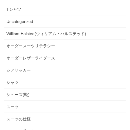
Tシャツ
Uncategorized
William Halsted(ウィリアム・ハルステッド)
オーダースーツリテラシー
オーダーレザーライダース
シアサッカー
シャツ
シューズ(靴)
スーツ
スーツの仕様