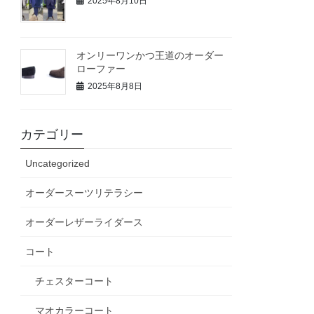
2025年8月10日
オンリーワンかつ王道のオーダー
ローファー
2025年8月8日
カテゴリー
Uncategorized
オーダースーツリテラシー
オーダーレザーライダース
コート
チェスターコート
マオカラーコート