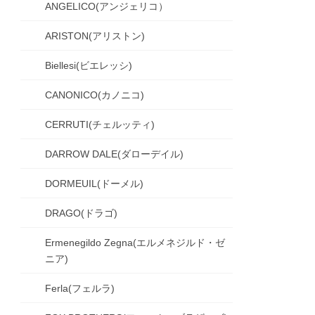
ANGELICO(アンジェリコ）
ARISTON(アリストン)
Biellesi(ビエレッシ)
CANONICO(カノニコ)
CERRUTI(チェルッティ)
DARROW DALE(ダローデイル)
DORMEUIL(ドーメル)
DRAGO(ドラゴ)
Ermenegildo Zegna(エルメネジルド・ゼ
ニア)
Ferla(フェルラ)