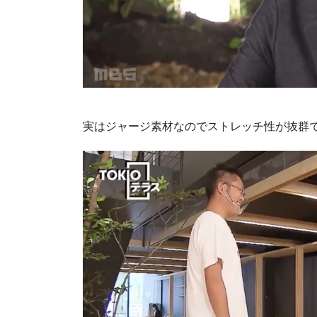
実はジャージ素材なのでストレッチ性が抜群