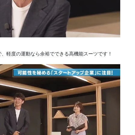
で、軽度の運動なら余裕でできる高機能スーツです！