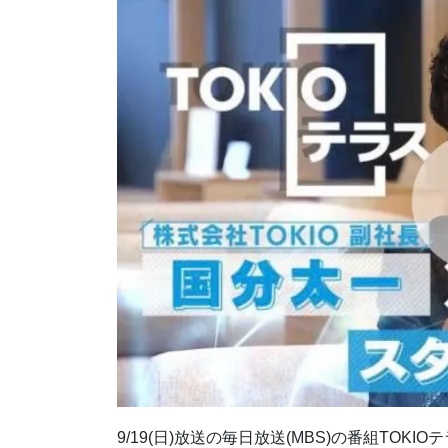
9/19(日)放送の毎日放送(MBS)の番組TOKIO