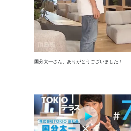
国分太一さん、ありがとうございました！