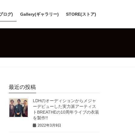
(ブログ)
Gallery(ギャラリー)
STORE(ストア)
最近の投稿
LDHのオーディションからメジャ
ーデビューした実力派アーティス
トBREATHEの10周年ライブの衣装
を製作!!
2022年3月9日