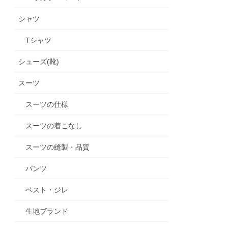
シャツ
Tシャツ
シューズ(靴)
スーツ
スーツの仕様
スーツの着こなし
スーツの縫製・品質
パンツ
ベスト・ジレ
生地ブランド