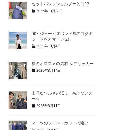
セットバックショルダーとは??
2025年10月28日
007 ジェームズボンド風の白タキ
シードをオマージュ!!
2025年10月4日
夏のオススメの素材 シアサッカー
2025年8月14日
上品なワルさの漂う、あぶないス
ーツ
2025年8月11日
スーツのフロントカットの違い