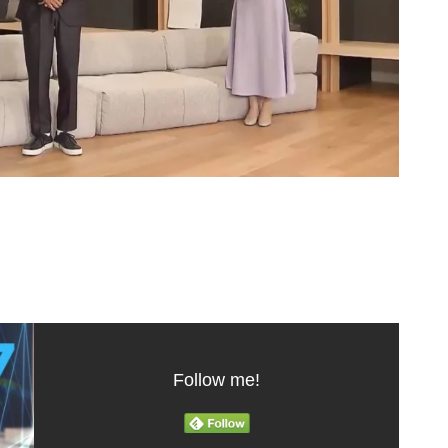
Follow me!