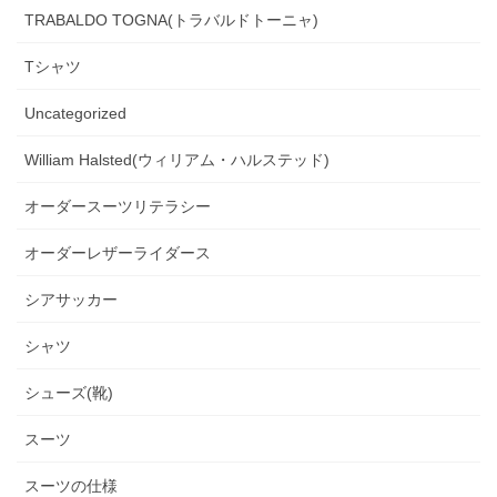
TRABALDO TOGNA(トラバルドトーニャ)
Tシャツ
Uncategorized
William Halsted(ウィリアム・ハルステッド)
オーダースーツリテラシー
オーダーレザーライダース
シアサッカー
シャツ
シューズ(靴)
スーツ
スーツの仕様