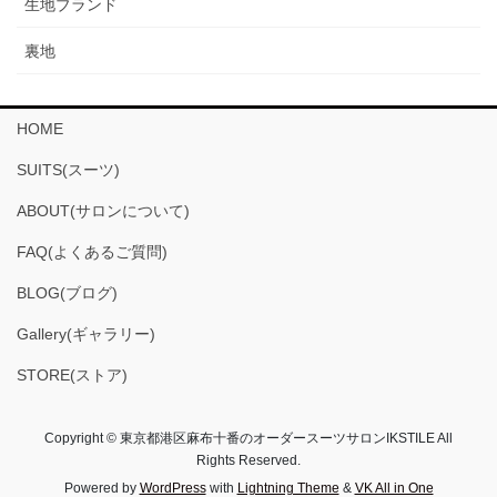
生地ブランド
裏地
HOME
SUITS(スーツ)
ABOUT(サロンについて)
FAQ(よくあるご質問)
BLOG(ブログ)
Gallery(ギャラリー)
STORE(ストア)
Copyright © 東京都港区麻布十番のオーダースーツサロンIKSTILE All
Rights Reserved.
Powered by
WordPress
with
Lightning Theme
&
VK All in One