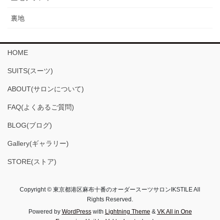
裏地
HOME
SUITS(スーツ)
ABOUT(サロンについて)
FAQ(よくあるご質問)
BLOG(ブログ)
Gallery(ギャラリー)
STORE(ストア)
Copyright © 東京都港区麻布十番のオーダースーツサロンIKSTILE All
Rights Reserved.
Powered by
WordPress
with
Lightning Theme
&
VK All in One