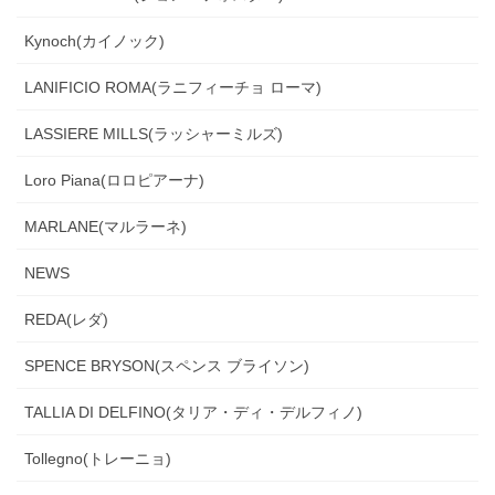
Kynoch(カイノック)
LANIFICIO ROMA(ラニフィーチョ ローマ)
LASSIERE MILLS(ラッシャーミルズ)
Loro Piana(ロロピアーナ)
MARLANE(マルラーネ)
NEWS
REDA(レダ)
SPENCE BRYSON(スペンス ブライソン)
TALLIA DI DELFINO(タリア・ディ・デルフィノ)
Tollegno(トレーニョ)