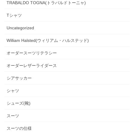
TRABALDO TOGNA(トラバルドトーニャ)
Tシャツ
Uncategorized
William Halsted(ウィリアム・ハルステッド)
オーダースーツリテラシー
オーダーレザーライダース
シアサッカー
シャツ
シューズ(靴)
スーツ
スーツの仕様