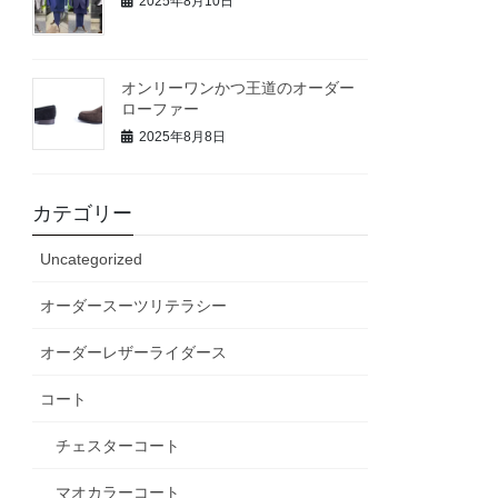
2025年8月10日
オンリーワンかつ王道のオーダー
ローファー
2025年8月8日
カテゴリー
Uncategorized
オーダースーツリテラシー
オーダーレザーライダース
コート
チェスターコート
マオカラーコート