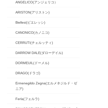
ANGELICO(アンジェリコ）
ARISTON(アリストン)
Biellesi(ビエレッシ)
CANONICO(カノニコ)
CERRUTI(チェルッティ)
DARROW DALE(ダローデイル)
DORMEUIL(ドーメル)
DRAGO(ドラゴ)
Ermenegildo Zegna(エルメネジルド・ゼ
ニア)
Ferla(フェルラ)