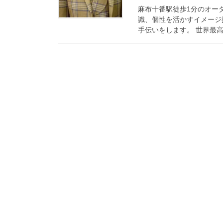
麻布十番駅徒歩1分のオーダ
識、個性を活かすイメージ
手伝いをします。 世界最高峰の