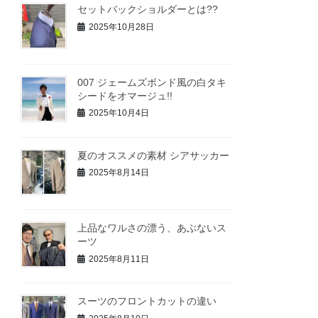
セットバックショルダーとは??
2025年10月28日
007 ジェームズボンド風の白タキ
シードをオマージュ!!
2025年10月4日
夏のオススメの素材 シアサッカー
2025年8月14日
上品なワルさの漂う、あぶないス
ーツ
2025年8月11日
スーツのフロントカットの違い