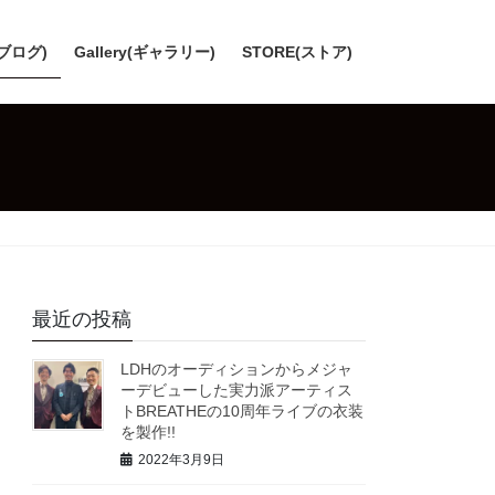
(ブログ)
Gallery(ギャラリー)
STORE(ストア)
最近の投稿
LDHのオーディションからメジャ
ーデビューした実力派アーティス
トBREATHEの10周年ライブの衣装
を製作!!
2022年3月9日