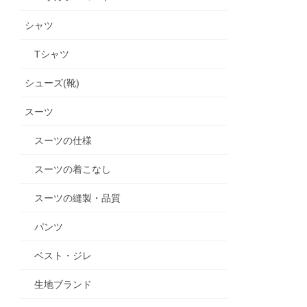
シャツ
Tシャツ
シューズ(靴)
スーツ
スーツの仕様
スーツの着こなし
スーツの縫製・品質
パンツ
ベスト・ジレ
生地ブランド