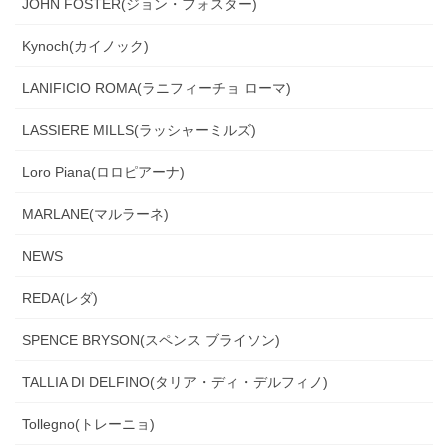
JOHN FOSTER(ジョン・フォスター)
Kynoch(カイノック)
LANIFICIO ROMA(ラニフィーチョ ローマ)
LASSIERE MILLS(ラッシャーミルズ)
Loro Piana(ロロピアーナ)
MARLANE(マルラーネ)
NEWS
REDA(レダ)
SPENCE BRYSON(スペンス ブライソン)
TALLIA DI DELFINO(タリア・ディ・デルフィノ)
Tollegno(トレーニョ)