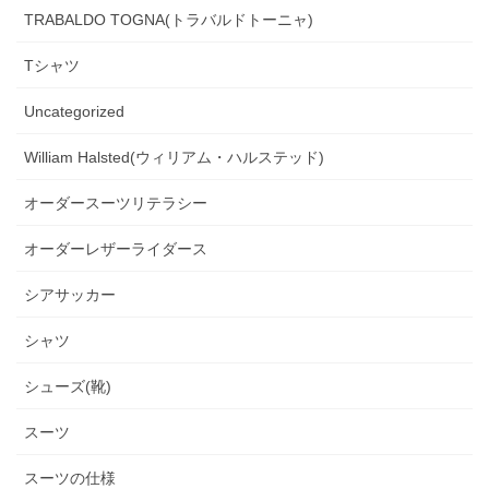
TRABALDO TOGNA(トラバルドトーニャ)
Tシャツ
Uncategorized
William Halsted(ウィリアム・ハルステッド)
オーダースーツリテラシー
オーダーレザーライダース
シアサッカー
シャツ
シューズ(靴)
スーツ
スーツの仕様