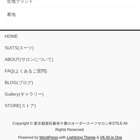
生地ブランド
裏地
HOME
SUITS(スーツ)
ABOUT(サロンについて)
FAQ(よくあるご質問)
BLOG(ブログ)
Gallery(ギャラリー)
STORE(ストア)
Copyright © 東京都港区麻布十番のオーダースーツサロンIKSTILE All
Rights Reserved.
Powered by
WordPress
with
Lightning Theme
&
VK All in One