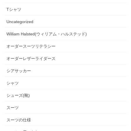
Tシャツ
Uncategorized
William Halsted(ウィリアム・ハルステッド)
オーダースーツリテラシー
オーダーレザーライダース
シアサッカー
シャツ
シューズ(靴)
スーツ
スーツの仕様