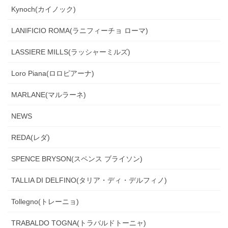
Kynoch(カイノック)
LANIFICIO ROMA(ラニフィーチョ ローマ)
LASSIERE MILLS(ラッシャーミルズ)
Loro Piana(ロロピアーナ)
MARLANE(マルラーネ)
NEWS
REDA(レダ)
SPENCE BRYSON(スペンス ブライソン)
TALLIA DI DELFINO(タリア・ディ・デルフィノ)
Tollegno(トレーニョ)
TRABALDO TOGNA(トラバルドトーニャ)