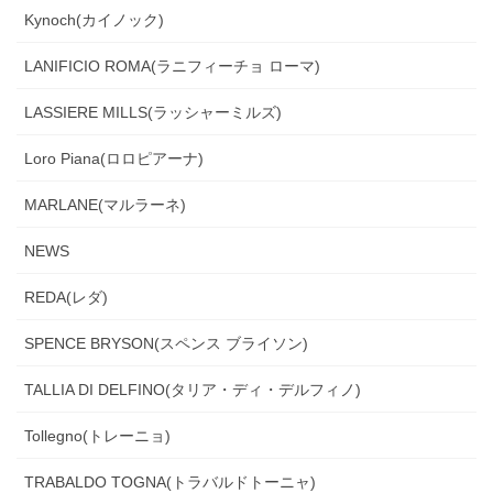
Kynoch(カイノック)
LANIFICIO ROMA(ラニフィーチョ ローマ)
LASSIERE MILLS(ラッシャーミルズ)
Loro Piana(ロロピアーナ)
MARLANE(マルラーネ)
NEWS
REDA(レダ)
SPENCE BRYSON(スペンス ブライソン)
TALLIA DI DELFINO(タリア・ディ・デルフィノ)
Tollegno(トレーニョ)
TRABALDO TOGNA(トラバルドトーニャ)