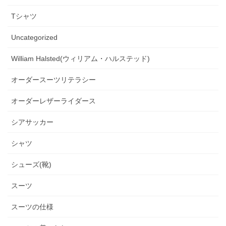
Tシャツ
Uncategorized
William Halsted(ウィリアム・ハルステッド)
オーダースーツリテラシー
オーダーレザーライダース
シアサッカー
シャツ
シューズ(靴)
スーツ
スーツの仕様