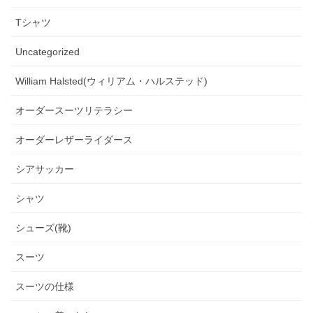
Tシャツ
Uncategorized
William Halsted(ウィリアム・ハルステッド)
オーダースーツリテラシー
オーダーレザーライダース
シアサッカー
シャツ
シューズ(靴)
スーツ
スーツの仕様