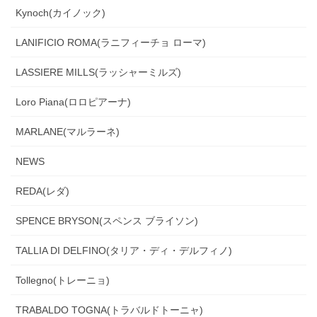
Kynoch(カイノック)
LANIFICIO ROMA(ラニフィーチョ ローマ)
LASSIERE MILLS(ラッシャーミルズ)
Loro Piana(ロロピアーナ)
MARLANE(マルラーネ)
NEWS
REDA(レダ)
SPENCE BRYSON(スペンス ブライソン)
TALLIA DI DELFINO(タリア・ディ・デルフィノ)
Tollegno(トレーニョ)
TRABALDO TOGNA(トラバルドトーニャ)