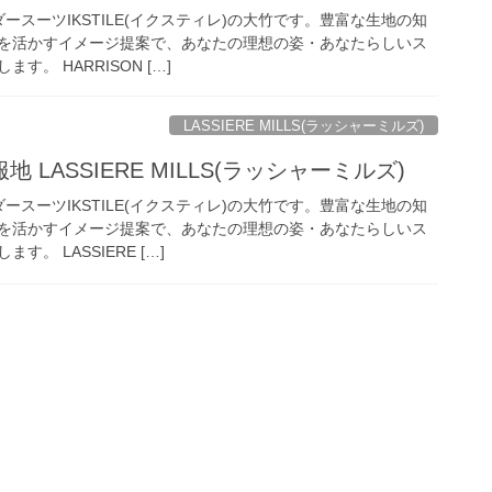
ースーツIKSTILE(イクスティレ)の大竹です。豊富な生地の知
を活かすイメージ提案で、あなたの理想の姿・あなたらしいス
。 HARRISON […]
LASSIERE MILLS(ラッシャーミルズ)
LASSIERE MILLS(ラッシャーミルズ)
ースーツIKSTILE(イクスティレ)の大竹です。豊富な生地の知
を活かすイメージ提案で、あなたの理想の姿・あなたらしいス
。 LASSIERE […]