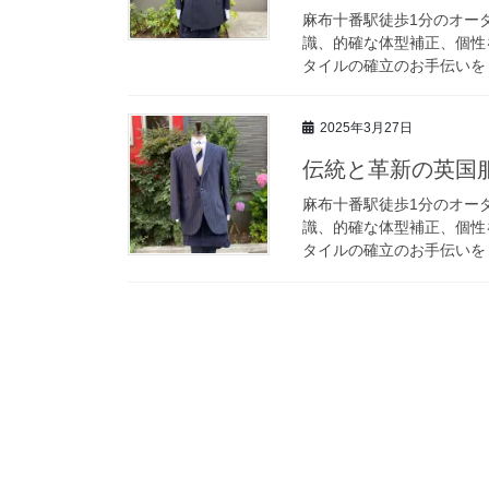
麻布十番駅徒歩1分のオーダ
識、的確な体型補正、個性
タイルの確立のお手伝いをします
2025年3月27日
伝統と革新の英国服地 
麻布十番駅徒歩1分のオーダ
識、的確な体型補正、個性
タイルの確立のお手伝いをします