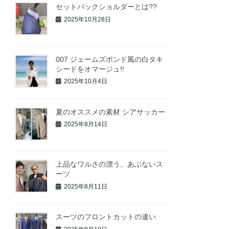
セットバックショルダーとは??
2025年10月28日
007 ジェームズボンド風の白タキ
シードをオマージュ!!
2025年10月4日
夏のオススメの素材 シアサッカー
2025年8月14日
上品なワルさの漂う、あぶないス
ーツ
2025年8月11日
スーツのフロントカットの違い