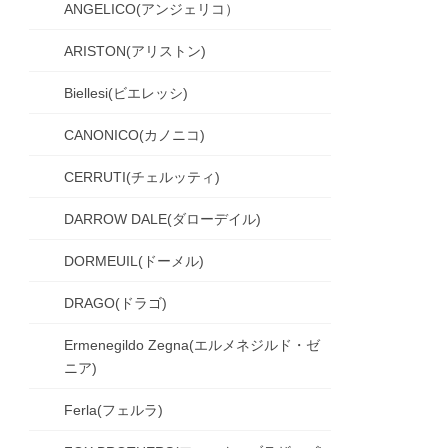
ANGELICO(アンジェリコ）
ARISTON(アリストン)
Biellesi(ビエレッシ)
CANONICO(カノニコ)
CERRUTI(チェルッティ)
DARROW DALE(ダローデイル)
DORMEUIL(ドーメル)
DRAGO(ドラゴ)
Ermenegildo Zegna(エルメネジルド・ゼ
ニア)
Ferla(フェルラ)