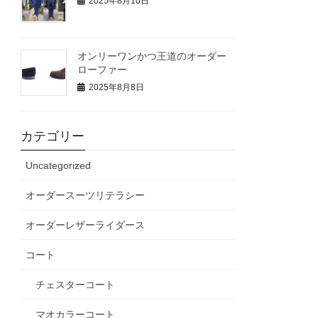
2025年8月10日
オンリーワンかつ王道のオーダー
ローファー
2025年8月8日
カテゴリー
Uncategorized
オーダースーツリテラシー
オーダーレザーライダース
コート
チェスターコート
マオカラーコート