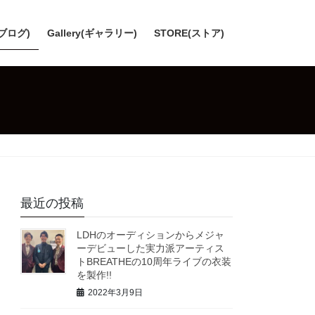
(ブログ)
Gallery(ギャラリー)
STORE(ストア)
最近の投稿
LDHのオーディションからメジャ
ーデビューした実力派アーティス
トBREATHEの10周年ライブの衣装
を製作!!
2022年3月9日