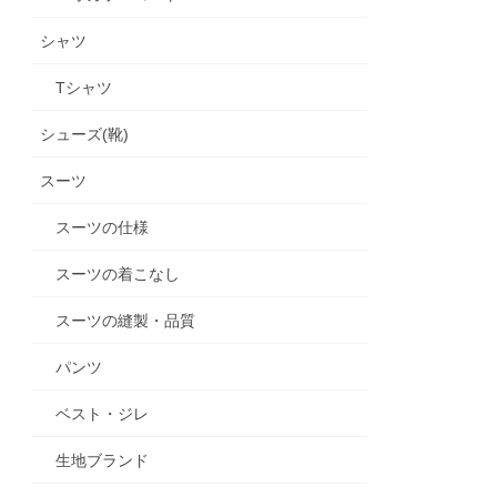
シャツ
Tシャツ
シューズ(靴)
スーツ
スーツの仕様
スーツの着こなし
スーツの縫製・品質
パンツ
ベスト・ジレ
生地ブランド