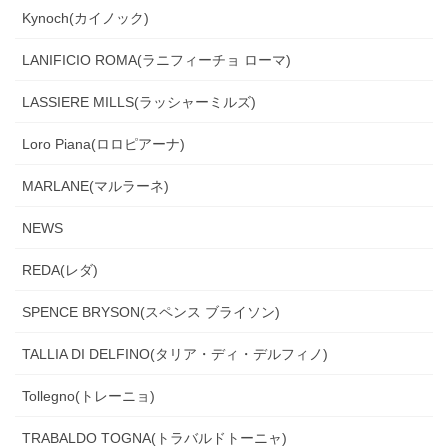
Kynoch(カイノック)
LANIFICIO ROMA(ラニフィーチョ ローマ)
LASSIERE MILLS(ラッシャーミルズ)
Loro Piana(ロロピアーナ)
MARLANE(マルラーネ)
NEWS
REDA(レダ)
SPENCE BRYSON(スペンス ブライソン)
TALLIA DI DELFINO(タリア・ディ・デルフィノ)
Tollegno(トレーニョ)
TRABALDO TOGNA(トラバルドトーニャ)