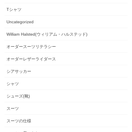
Tシャツ
Uncategorized
William Halsted(ウィリアム・ハルステッド)
オーダースーツリテラシー
オーダーレザーライダース
シアサッカー
シャツ
シューズ(靴)
スーツ
スーツの仕様