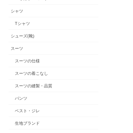
シャツ
Tシャツ
シューズ(靴)
スーツ
スーツの仕様
スーツの着こなし
スーツの縫製・品質
パンツ
ベスト・ジレ
生地ブランド