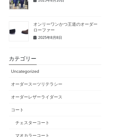
2025年8月10日
オンリーワンかつ王道のオーダー
ローファー
2025年8月8日
カテゴリー
Uncategorized
オーダースーツリテラシー
オーダーレザーライダース
コート
チェスターコート
マオカラーコート