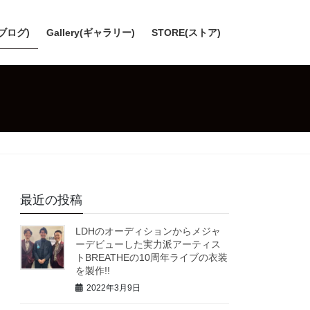
(ブログ)
Gallery(ギャラリー)
STORE(ストア)
最近の投稿
LDHのオーディションからメジャ
ーデビューした実力派アーティス
トBREATHEの10周年ライブの衣装
を製作!!
2022年3月9日