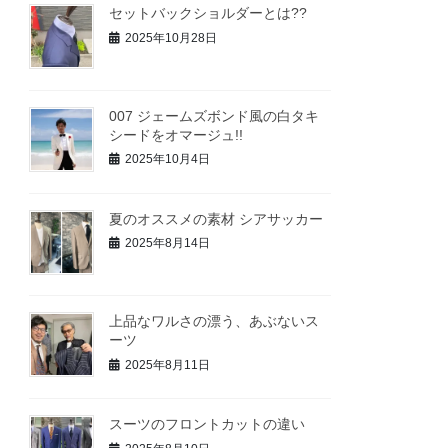
セットバックショルダーとは??
2025年10月28日
007 ジェームズボンド風の白タキ
シードをオマージュ!!
2025年10月4日
夏のオススメの素材 シアサッカー
2025年8月14日
上品なワルさの漂う、あぶないス
ーツ
2025年8月11日
スーツのフロントカットの違い