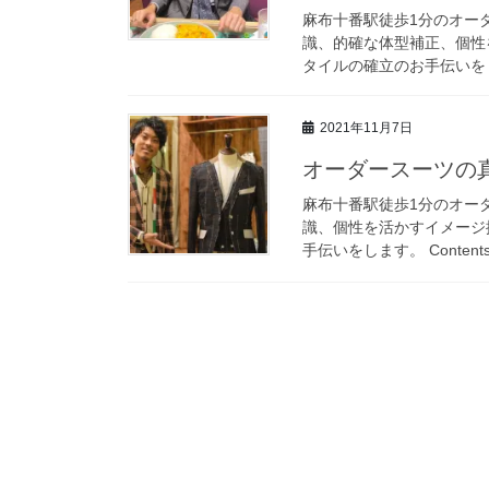
麻布十番駅徒歩1分のオーダ
識、的確な体型補正、個性
タイルの確立のお手伝いをし
2021年11月7日
オーダースーツの真
麻布十番駅徒歩1分のオーダ
識、個性を活かすイメージ
手伝いをします。 Content