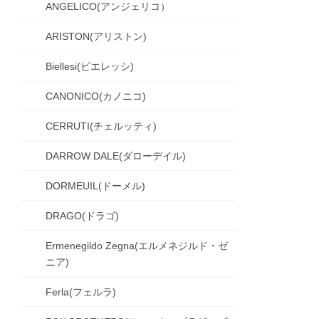
ANGELICO(アンジェリコ）
ARISTON(アリストン)
Biellesi(ビエレッシ)
CANONICO(カノニコ)
CERRUTI(チェルッティ)
DARROW DALE(ダローデイル)
DORMEUIL(ドーメル)
DRAGO(ドラゴ)
Ermenegildo Zegna(エルメネジルド・ゼ
ニア)
Ferla(フェルラ)