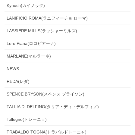
Kynoch(カイノック)
LANIFICIO ROMA(ラニフィーチョ ローマ)
LASSIERE MILLS(ラッシャーミルズ)
Loro Piana(ロロピアーナ)
MARLANE(マルラーネ)
NEWS
REDA(レダ)
SPENCE BRYSON(スペンス ブライソン)
TALLIA DI DELFINO(タリア・ディ・デルフィノ)
Tollegno(トレーニョ)
TRABALDO TOGNA(トラバルドトーニャ)