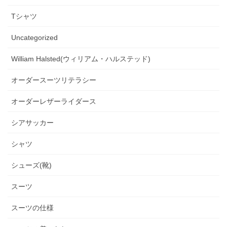
Tシャツ
Uncategorized
William Halsted(ウィリアム・ハルステッド)
オーダースーツリテラシー
オーダーレザーライダース
シアサッカー
シャツ
シューズ(靴)
スーツ
スーツの仕様