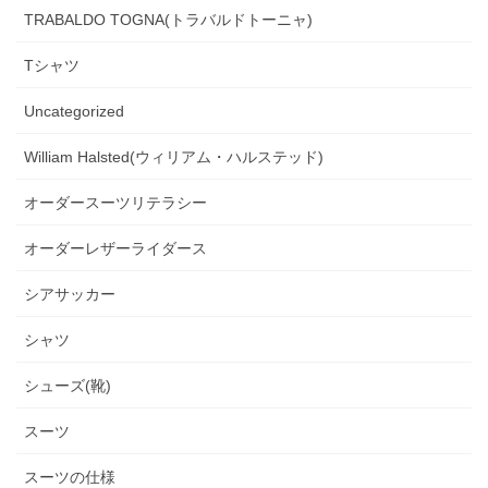
TRABALDO TOGNA(トラバルドトーニャ)
Tシャツ
Uncategorized
William Halsted(ウィリアム・ハルステッド)
オーダースーツリテラシー
オーダーレザーライダース
シアサッカー
シャツ
シューズ(靴)
スーツ
スーツの仕様