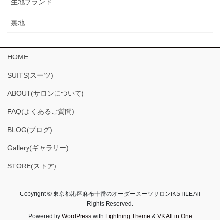
生地ブランド
裏地
HOME
SUITS(スーツ)
ABOUT(サロンについて)
FAQ(よくあるご質問)
BLOG(ブログ)
Gallery(ギャラリー)
STORE(ストア)
Copyright © 東京都港区麻布十番のオーダースーツサロンIKSTILE All
Rights Reserved.
Powered by
WordPress
with
Lightning Theme
&
VK All in One