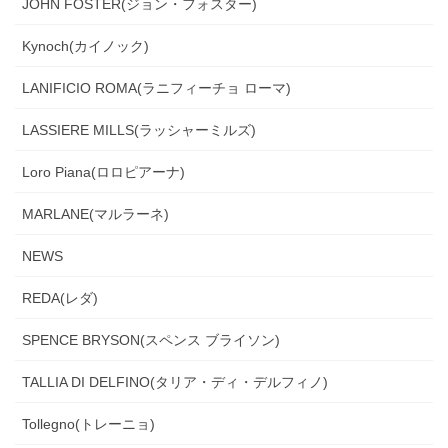
JOHN FOSTER(ジョン・フォスター)
Kynoch(カイノック)
LANIFICIO ROMA(ラニフィーチョ ローマ)
LASSIERE MILLS(ラッシャーミルズ)
Loro Piana(ロロピアーナ)
MARLANE(マルラーネ)
NEWS
REDA(レダ)
SPENCE BRYSON(スペンス ブライソン)
TALLIA DI DELFINO(タリア・ディ・デルフィノ)
Tollegno(トレーニョ)