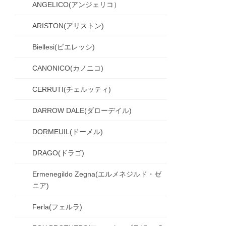
ANGELICO(アンジェリコ）
ARISTON(アリストン)
Biellesi(ビエレッシ)
CANONICO(カノニコ)
CERRUTI(チェルッティ)
DARROW DALE(ダローデイル)
DORMEUIL(ドーメル)
DRAGO(ドラゴ)
Ermenegildo Zegna(エルメネジルド・ゼ
ニア)
Ferla(フェルラ)