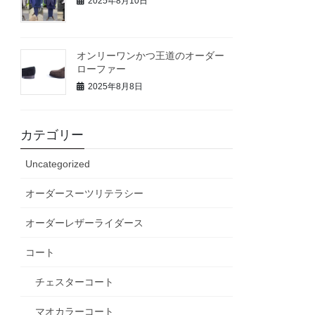
2025年8月10日
オンリーワンかつ王道のオーダー
ローファー
2025年8月8日
カテゴリー
Uncategorized
オーダースーツリテラシー
オーダーレザーライダース
コート
チェスターコート
マオカラーコート