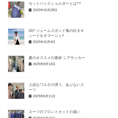
セットバックショルダーとは??
2025年10月28日
007 ジェームズボンド風の白タキ
シードをオマージュ!!
2025年10月4日
夏のオススメの素材 シアサッカー
2025年8月14日
上品なワルさの漂う、あぶないス
ーツ
2025年8月11日
スーツのフロントカットの違い