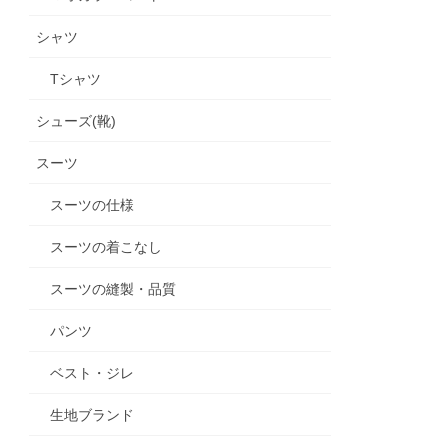
シャツ
Tシャツ
シューズ(靴)
スーツ
スーツの仕様
スーツの着こなし
スーツの縫製・品質
パンツ
ベスト・ジレ
生地ブランド