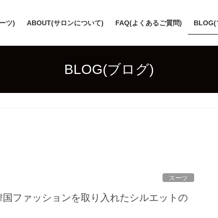
スーツ)
ABOUT(サロンについて)
FAQ(よくあるご質問)
BLOG
BLOG(ブログ)
スーツ
?韓国ファッションを取り入れたシルエットの