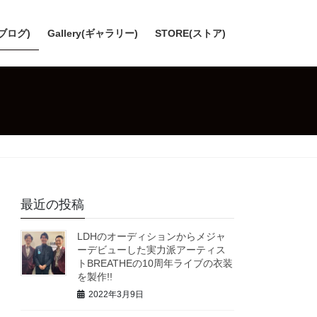
(ブログ)
Gallery(ギャラリー)
STORE(ストア)
最近の投稿
LDHのオーディションからメジャ
ーデビューした実力派アーティス
トBREATHEの10周年ライブの衣装
を製作!!
2022年3月9日