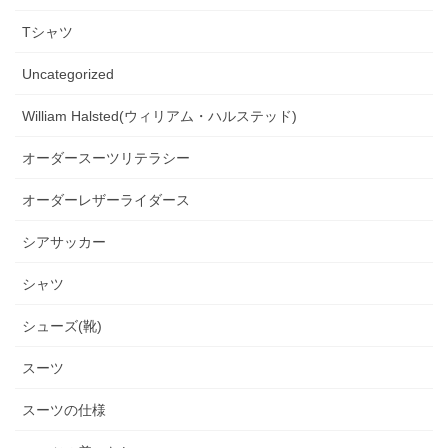
Tシャツ
Uncategorized
William Halsted(ウィリアム・ハルステッド)
オーダースーツリテラシー
オーダーレザーライダース
シアサッカー
シャツ
シューズ(靴)
スーツ
スーツの仕様