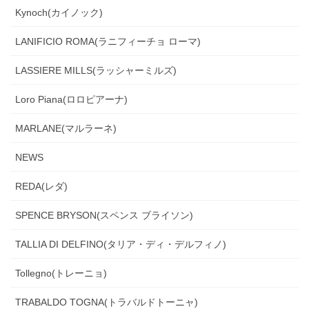
Kynoch(カイノック)
LANIFICIO ROMA(ラニフィーチョ ローマ)
LASSIERE MILLS(ラッシャーミルズ)
Loro Piana(ロロピアーナ)
MARLANE(マルラーネ)
NEWS
REDA(レダ)
SPENCE BRYSON(スペンス ブライソン)
TALLIA DI DELFINO(タリア・ディ・デルフィノ)
Tollegno(トレーニョ)
TRABALDO TOGNA(トラバルドトーニャ)