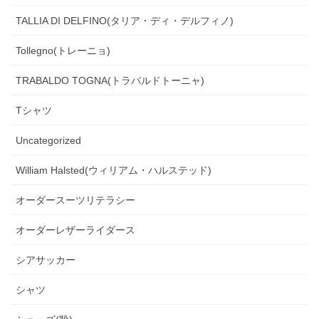
TALLIA DI DELFINO(タリア・ディ・デルフィノ)
Tollegno(トレーニョ)
TRABALDO TOGNA(トラバルドトーニャ)
Tシャツ
Uncategorized
William Halsted(ウィリアム・ハルステッド)
オーダースーツリテラシー
オーダーレザーライダース
シアサッカー
シャツ