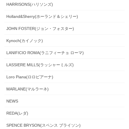
HARRISONS(ハリソンズ)
Holland&Sherry(ホーランド＆シェリー)
JOHN FOSTER(ジョン・フォスター)
Kynoch(カイノック)
LANIFICIO ROMA(ラニフィーチョ ローマ)
LASSIERE MILLS(ラッシャーミルズ)
Loro Piana(ロロピアーナ)
MARLANE(マルラーネ)
NEWS
REDA(レダ)
SPENCE BRYSON(スペンス ブライソン)