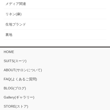
メディア関連
リネン(麻)
生地ブランド
裏地
HOME
SUITS(スーツ)
ABOUT(サロンについて)
FAQ(よくあるご質問)
BLOG(ブログ)
Gallery(ギャラリー)
STORE(ストア)