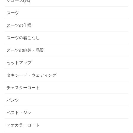
シューズ(靴)
スーツ
スーツの仕様
スーツの着こなし
スーツの縫製・品質
セットアップ
タキシード・ウェディング
チェスターコート
パンツ
ベスト・ジレ
マオカラーコート