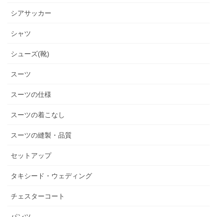
シアサッカー
シャツ
シューズ(靴)
スーツ
スーツの仕様
スーツの着こなし
スーツの縫製・品質
セットアップ
タキシード・ウェディング
チェスターコート
パンツ