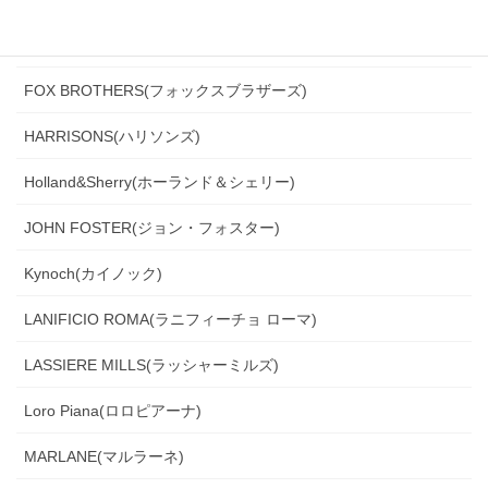
Ferla(フェルラ)
FOX BROTHERS(フォックスブラザーズ)
HARRISONS(ハリソンズ)
Holland&Sherry(ホーランド＆シェリー)
JOHN FOSTER(ジョン・フォスター)
Kynoch(カイノック)
LANIFICIO ROMA(ラニフィーチョ ローマ)
LASSIERE MILLS(ラッシャーミルズ)
Loro Piana(ロロピアーナ)
MARLANE(マルラーネ)