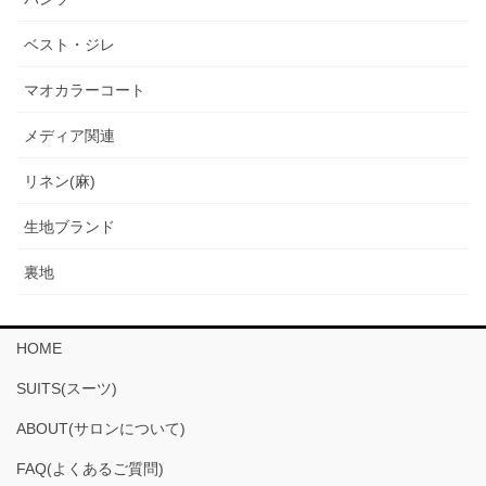
ベスト・ジレ
マオカラーコート
メディア関連
リネン(麻)
生地ブランド
裏地
HOME
SUITS(スーツ)
ABOUT(サロンについて)
FAQ(よくあるご質問)