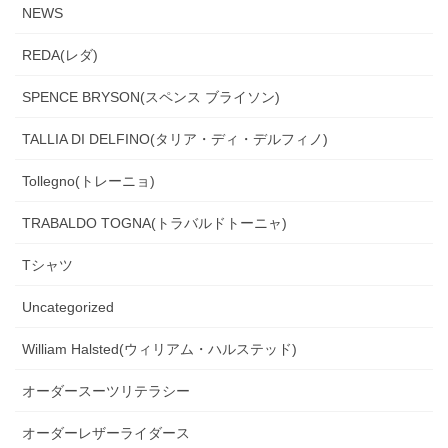
NEWS
REDA(レダ)
SPENCE BRYSON(スペンス ブライソン)
TALLIA DI DELFINO(タリア・ディ・デルフィノ)
Tollegno(トレーニョ)
TRABALDO TOGNA(トラバルドトーニャ)
Tシャツ
Uncategorized
William Halsted(ウィリアム・ハルステッド)
オーダースーツリテラシー
オーダーレザーライダース