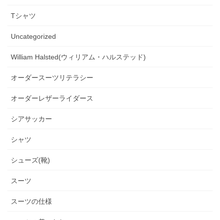
Tシャツ
Uncategorized
William Halsted(ウィリアム・ハルステッド)
オーダースーツリテラシー
オーダーレザーライダース
シアサッカー
シャツ
シューズ(靴)
スーツ
スーツの仕様