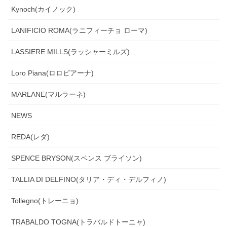
Kynoch(カイノック)
LANIFICIO ROMA(ラニフィーチョ ローマ)
LASSIERE MILLS(ラッシャーミルズ)
Loro Piana(ロロピアーナ)
MARLANE(マルラーネ)
NEWS
REDA(レダ)
SPENCE BRYSON(スペンス ブライソン)
TALLIA DI DELFINO(タリア・ディ・デルフィノ)
Tollegno(トレーニョ)
TRABALDO TOGNA(トラバルドトーニャ)