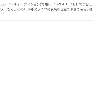
ォーカルバトルオーディション)で知り、“BREATHE’“としてデビュ
人!! なんとその10周年のライブの衣装を仕立てさせてもらいま