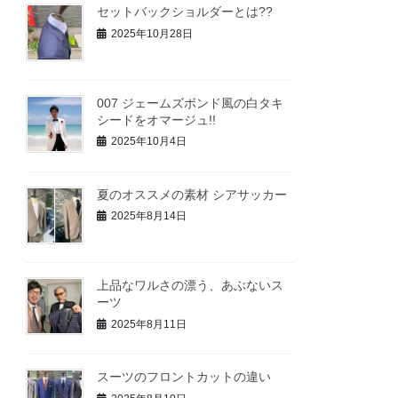
セットバックショルダーとは??
2025年10月28日
007 ジェームズボンド風の白タキ
シードをオマージュ!!
2025年10月4日
夏のオススメの素材 シアサッカー
2025年8月14日
上品なワルさの漂う、あぶないス
ーツ
2025年8月11日
スーツのフロントカットの違い