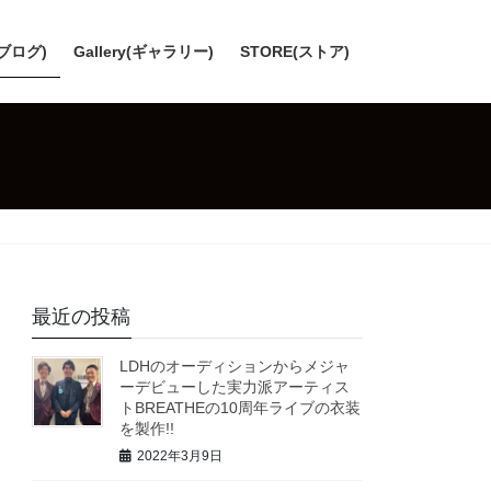
(ブログ)
Gallery(ギャラリー)
STORE(ストア)
最近の投稿
LDHのオーディションからメジャ
ーデビューした実力派アーティス
トBREATHEの10周年ライブの衣装
を製作!!
2022年3月9日