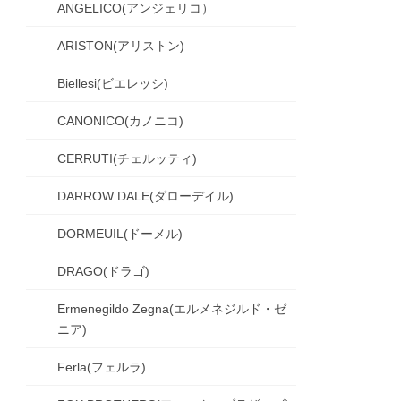
ANGELICO(アンジェリコ）
ARISTON(アリストン)
Biellesi(ビエレッシ)
CANONICO(カノニコ)
CERRUTI(チェルッティ)
DARROW DALE(ダローデイル)
DORMEUIL(ドーメル)
DRAGO(ドラゴ)
Ermenegildo Zegna(エルメネジルド・ゼ
ニア)
Ferla(フェルラ)