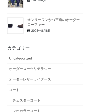
2025年8月10日
オンリーワンかつ王道のオーダー
ローファー
2025年8月8日
カテゴリー
Uncategorized
オーダースーツリテラシー
オーダーレザーライダース
コート
チェスターコート
マオカラーコート