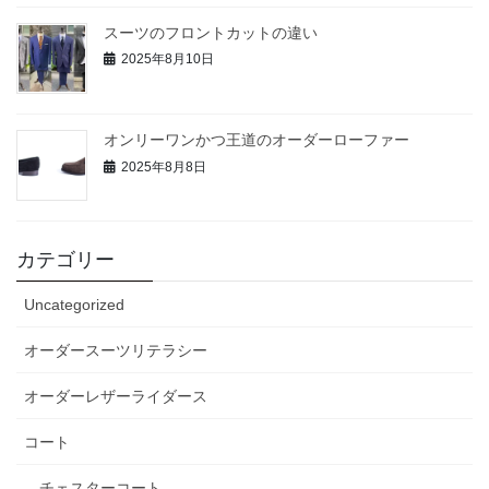
スーツのフロントカットの違い
2025年8月10日
オンリーワンかつ王道のオーダーローファー
2025年8月8日
カテゴリー
Uncategorized
オーダースーツリテラシー
オーダーレザーライダース
コート
チェスターコート