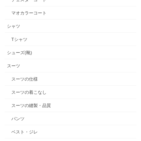
マオカラーコート
シャツ
Tシャツ
シューズ(靴)
スーツ
スーツの仕様
スーツの着こなし
スーツの縫製・品質
パンツ
ベスト・ジレ