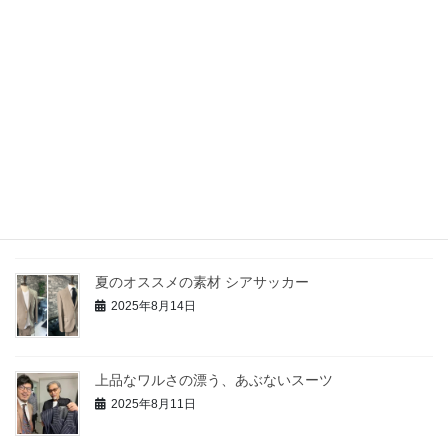
エットのスーツ3選
2025年11月1日
セットバックショルダーとは??
2025年10月28日
007 ジェームズボンド風の白タキシードをオマージ
ュ!!
2025年10月4日
夏のオススメの素材 シアサッカー
2025年8月14日
上品なワルさの漂う、あぶないスーツ
2025年8月11日