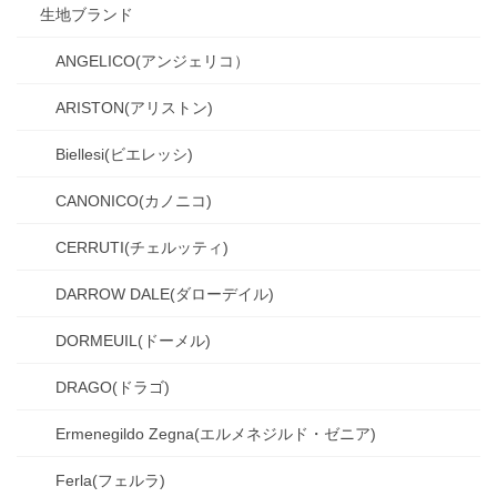
生地ブランド
ANGELICO(アンジェリコ）
ARISTON(アリストン)
Biellesi(ビエレッシ)
CANONICO(カノニコ)
CERRUTI(チェルッティ)
DARROW DALE(ダローデイル)
DORMEUIL(ドーメル)
DRAGO(ドラゴ)
Ermenegildo Zegna(エルメネジルド・ゼニア)
Ferla(フェルラ)