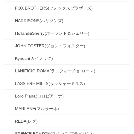
FOX BROTHERS(フォックスブラザーズ)
HARRISONS(ハリソンズ)
Holland&Sherry(ホーランド＆シェリー)
JOHN FOSTER(ジョン・フォスター)
Kynoch(カイノック)
LANIFICIO ROMA(ラニフィーチョ ローマ)
LASSIERE MILLS(ラッシャーミルズ)
Loro Piana(ロロピアーナ)
MARLANE(マルラーネ)
REDA(レダ)
SPENCE BRYSON(スペンス ブライソン)