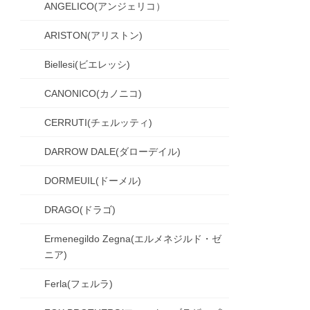
ANGELICO(アンジェリコ）
ARISTON(アリストン)
Biellesi(ビエレッシ)
CANONICO(カノニコ)
CERRUTI(チェルッティ)
DARROW DALE(ダローデイル)
DORMEUIL(ドーメル)
DRAGO(ドラゴ)
Ermenegildo Zegna(エルメネジルド・ゼ
ニア)
Ferla(フェルラ)