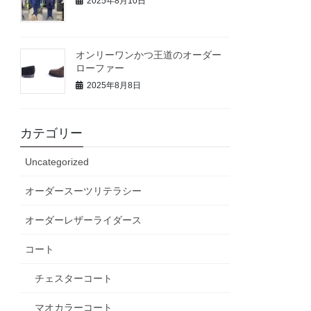
2025年8月10日
オンリーワンかつ王道のオーダー
ローファー
2025年8月8日
カテゴリー
Uncategorized
オーダースーツリテラシー
オーダーレザーライダース
コート
チェスターコート
マオカラーコート