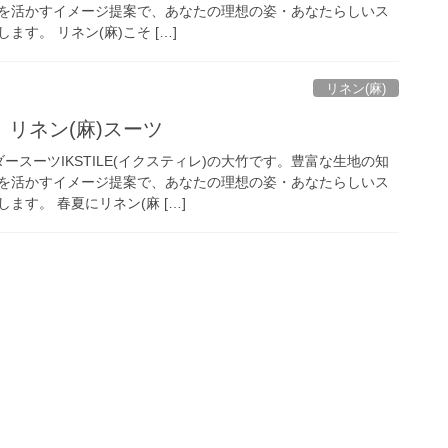
を活かすイメージ提案で、あなたの理想の姿・あなたらしいス
す。 リネン(麻)こそ […]
リネン(麻)
リネン(麻)スーツ
ースーツIKSTILE(イクスティレ)の大竹です。豊富な生地の知
を活かすイメージ提案で、あなたの理想の姿・あなたらしいス
ます。 春夏にリネン(麻 […]