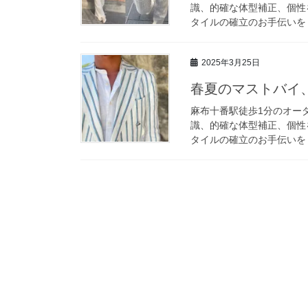
識、的確な体型補正、個性
タイルの確立のお手伝いをしま
2025年3月25日
春夏のマストバイ、
麻布十番駅徒歩1分のオーダ
識、的確な体型補正、個性
タイルの確立のお手伝いをし