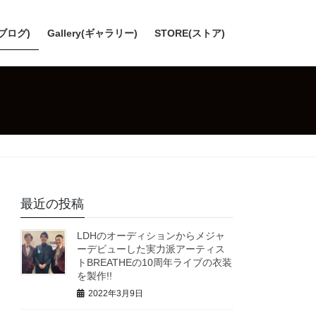
(ブログ)
Gallery(ギャラリー)
STORE(ストア)
最近の投稿
LDHのオーディションからメジャ
ーデビューした実力派アーティス
トBREATHEの10周年ライブの衣装
を製作!!
2022年3月9日