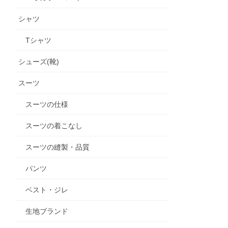
シャツ
Tシャツ
シューズ(靴)
スーツ
スーツの仕様
スーツの着こなし
スーツの縫製・品質
パンツ
ベスト・ジレ
生地ブランド