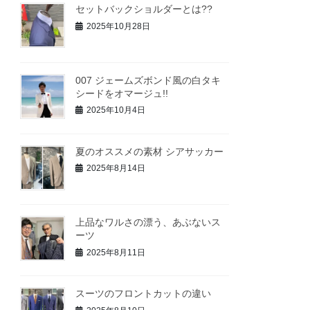
セットバックショルダーとは??
2025年10月28日
007 ジェームズボンド風の白タキ
シードをオマージュ!!
2025年10月4日
夏のオススメの素材 シアサッカー
2025年8月14日
上品なワルさの漂う、あぶないス
ーツ
2025年8月11日
スーツのフロントカットの違い